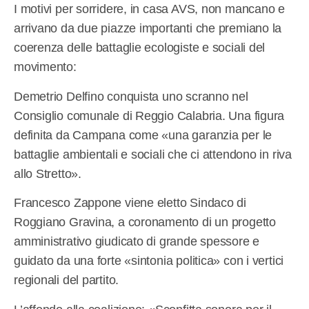
I motivi per sorridere, in casa AVS, non mancano e
arrivano da due piazze importanti che premiano la
coerenza delle battaglie ecologiste e sociali del
movimento:
Demetrio Delfino conquista uno scranno nel
Consiglio comunale di Reggio Calabria. Una figura
definita da Campana come «una garanzia per le
battaglie ambientali e sociali che ci attendono in riva
allo Stretto».
Francesco Zappone viene eletto Sindaco di
Roggiano Gravina, a coronamento di un progetto
amministrativo giudicato di grande spessore e
guidato da una forte «sintonia politica» con i vertici
regionali del partito.