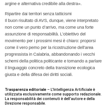
argine e alternativa credibile alla destra».
Ripartire dai territori senza tatticismi
Il buon risultato di AVS, dunque, viene interpretato
non come un punto d’arrivo, ma come una forte
assunzione di responsabilità. L’obiettivo del
movimento per i prossimi mesi è chiaro: proporsi
come il vero perno per la ricostruzione dell’area
progressista in Calabria, abbandonando i vecchi
schemi della politica politicante e tornando a parlare
il linguaggio concreto della transizione ecologica
giusta e della difesa dei diritti sociali.
Trasparenza editoriale
– L’Intelligenza Artificiale è
utilizzata esclusivamente come supporto redazionale.
La responsabilità dei contenuti è dell’autore e della
Direzione responsabile.