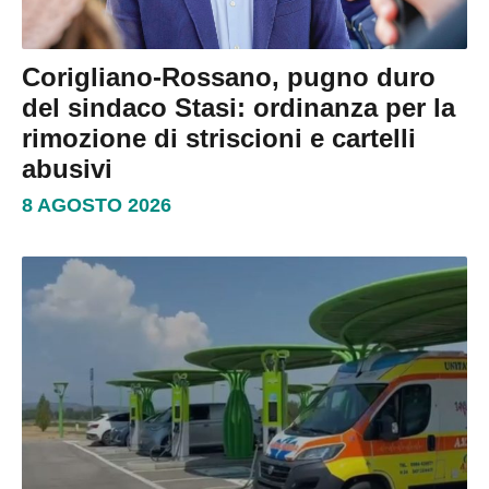
Corigliano-Rossano, pugno duro
del sindaco Stasi: ordinanza per la
rimozione di striscioni e cartelli
abusivi
8 AGOSTO 2026