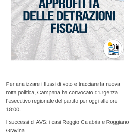
Per analizzare i flussi di voto e tracciare la nuova
rotta politica, Campana ha convocato d’urgenza
l’esecutivo regionale del partito per oggi alle ore
18:00.
I successi di AVS: i casi Reggio Calabria e Roggiano
Gravina