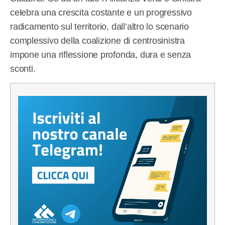
celebra una crescita costante e un progressivo
radicamento sul territorio, dall’altro lo scenario
complessivo della coalizione di centrosinistra
impone una riflessione profonda, dura e senza
sconti.