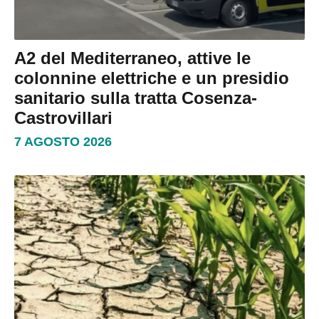
A2 del Mediterraneo, attive le
colonnine elettriche e un presidio
sanitario sulla tratta Cosenza-
Castrovillari
7 AGOSTO 2026