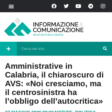
Amministrative in
Calabria, il chiaroscuro di
AVS: «Noi cresciamo, ma
il centrosinistra ha
l’obbligo dell’autocritica»