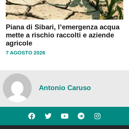
Piana di Sibari, l’emergenza acqua
mette a rischio raccolti e aziende
agricole
7 AGOSTO 2026
Antonio Caruso