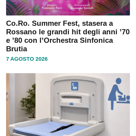
Co.Ro. Summer Fest, stasera a
Rossano le grandi hit degli anni ’70
e ’80 con l’Orchestra Sinfonica
Brutia
7 AGOSTO 2026