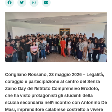
Corigliano Rossano, 23 maggio 2026 – Legalità,
coraggio e partecipazione al centro del Senza
Zaino Day dell’Istituto Comprensivo Erodoto,
che ha visto protagonisti gli studenti della
scuola secondaria nell’incontro con Antonino De
Masi, imprenditore calabrese costretto a vivere