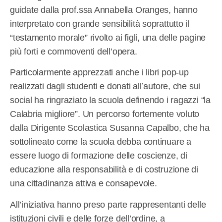
guidate dalla prof.ssa Annabella Oranges, hanno
interpretato con grande sensibilità soprattutto il
“testamento morale” rivolto ai figli, una delle pagine
più forti e commoventi dell’opera.
Particolarmente apprezzati anche i libri pop-up
realizzati dagli studenti e donati all’autore, che sui
social ha ringraziato la scuola definendo i ragazzi “la
Calabria migliore”. Un percorso fortemente voluto
dalla Dirigente Scolastica Susanna Capalbo, che ha
sottolineato come la scuola debba continuare a
essere luogo di formazione delle coscienze, di
educazione alla responsabilità e di costruzione di
una cittadinanza attiva e consapevole.
All’iniziativa hanno preso parte rappresentanti delle
istituzioni civili e delle forze dell’ordine, a