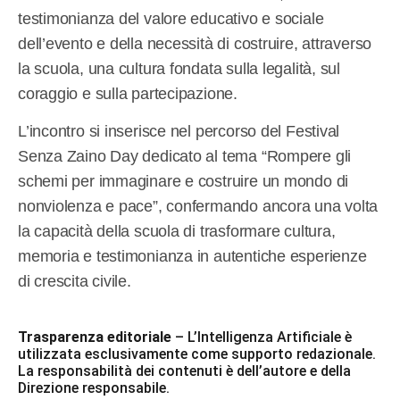
testimonianza del valore educativo e sociale
dell’evento e della necessità di costruire, attraverso
la scuola, una cultura fondata sulla legalità, sul
coraggio e sulla partecipazione.
L’incontro si inserisce nel percorso del Festival
Senza Zaino Day dedicato al tema “Rompere gli
schemi per immaginare e costruire un mondo di
nonviolenza e pace”, confermando ancora una volta
la capacità della scuola di trasformare cultura,
memoria e testimonianza in autentiche esperienze
di crescita civile.
Trasparenza editoriale
– L’Intelligenza Artificiale è
utilizzata esclusivamente come supporto redazionale.
La responsabilità dei contenuti è dell’autore e della
Direzione responsabile.