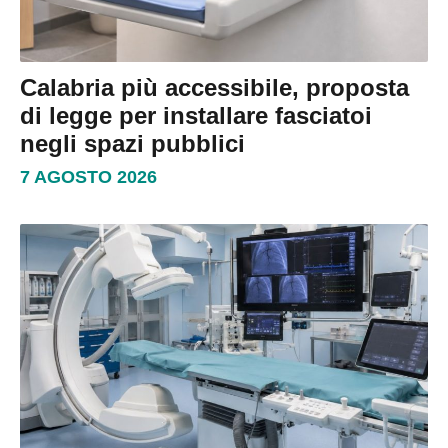
Calabria più accessibile, proposta
di legge per installare fasciatoi
negli spazi pubblici
7 AGOSTO 2026