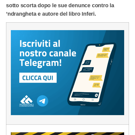
sotto scorta dopo le sue denunce contro la
’ndrangheta e autore del libro Inferi.