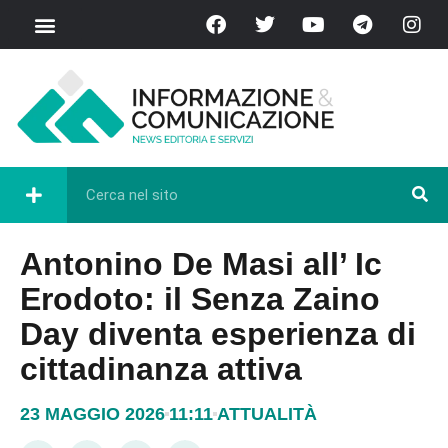
Antonino De Masi all’ Ic
Erodoto: il Senza Zaino
Day diventa esperienza di
cittadinanza attiva
23 MAGGIO 2026
11:11
ATTUALITÀ