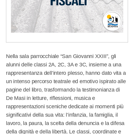
Nella sala parrocchiale “San Giovanni XXIII”, gli
alunni delle classi 2A, 2C, 3A e 3C, insieme a una
rappresentanza dell’intero plesso, hanno dato vita a
un intenso percorso teatrale ed emotivo ispirato alle
pagine del libro, trasformando la testimonianza di
De Masi in letture, riflessioni, musica e
rappresentazioni sceniche dedicate ai momenti più
significativi della sua vita: l’infanzia, la famiglia, il
lavoro, la paura, la scelta della denuncia e la difesa
della dignità e della libertà. Le classi, coordinate e