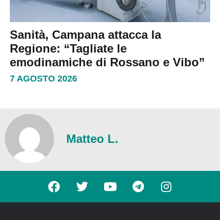
Sanità, Campana attacca la
Regione: “Tagliate le
emodinamiche di Rossano e Vibo”
7 AGOSTO 2026
Matteo L.