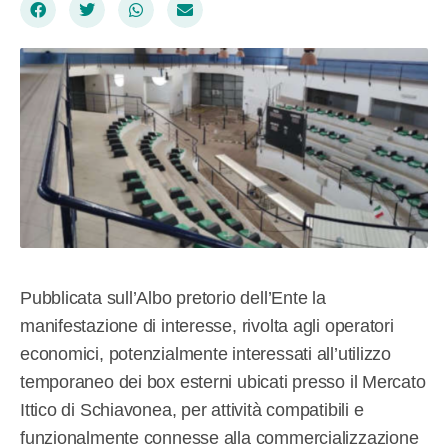
Pubblicata sull’Albo pretorio dell’Ente la
manifestazione di interesse, rivolta agli operatori
economici, potenzialmente interessati all’utilizzo
temporaneo dei box esterni ubicati presso il Mercato
Ittico di Schiavonea, per attività compatibili e
funzionalmente connesse alla commercializzazione