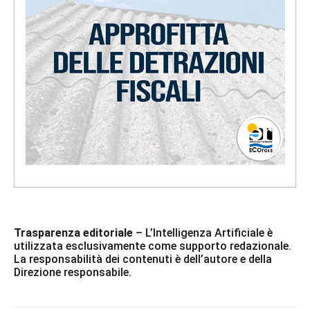
Trasparenza editoriale
– L’Intelligenza Artificiale è
utilizzata esclusivamente come supporto redazionale.
La responsabilità dei contenuti è dell’autore e della
Direzione responsabile.