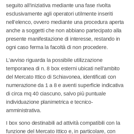
seguito all’iniziativa mediante una fase rivolta
esclusivamente agli operatori utilmente inseriti
nell’elenco, ovvero mediante una procedura aperta
anche a soggetti che non abbiano partecipato alla
presente manifestazione di interesse, restando in
ogni caso ferma la facoltà di non procedere.
L’avviso riguarda la possibile utilizzazione
temporanea di n. 8 box esterni ubicati nell’ambito
del Mercato Ittico di Schiavonea, identificati con
numerazione da 1 a 8 e aventi superficie indicativa
di circa mq 40 ciascuno, salvo più puntuale
individuazione planimetrica e tecnico-
amministrativa.
I box sono destinabili ad attività compatibili con la
funzione del Mercato Ittico e, in particolare, con