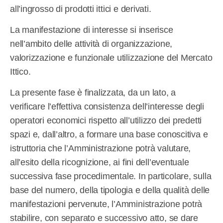
all’ingrosso di prodotti ittici e derivati.
La manifestazione di interesse si inserisce
nell’ambito delle attività di organizzazione,
valorizzazione e funzionale utilizzazione del Mercato
Ittico.
La presente fase è finalizzata, da un lato, a
verificare l’effettiva consistenza dell’interesse degli
operatori economici rispetto all’utilizzo dei predetti
spazi e, dall’altro, a formare una base conoscitiva e
istruttoria che l’Amministrazione potrà valutare,
all’esito della ricognizione, ai fini dell’eventuale
successiva fase procedimentale. In particolare, sulla
base del numero, della tipologia e della qualità delle
manifestazioni pervenute, l’Amministrazione potrà
stabilire, con separato e successivo atto, se dare