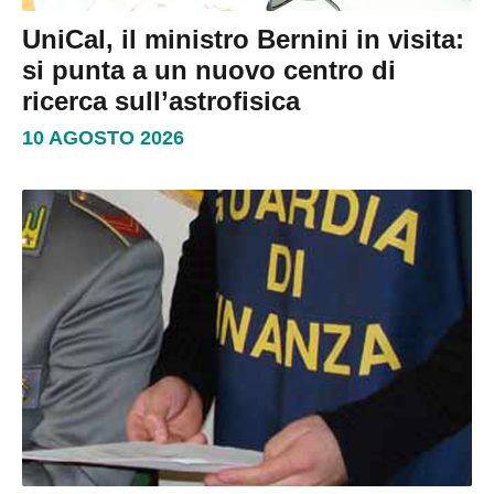
UniCal, il ministro Bernini in visita:
si punta a un nuovo centro di
ricerca sull’astrofisica
10 AGOSTO 2026