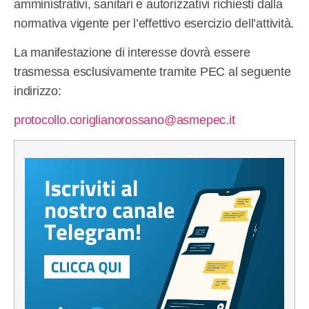
amministrativi, sanitari e autorizzativi richiesti dalla
normativa vigente per l’effettivo esercizio dell’attività.
La manifestazione di interesse dovrà essere
trasmessa esclusivamente tramite PEC al seguente
indirizzo:
protocollo.coriglianorossano@asmepec.it