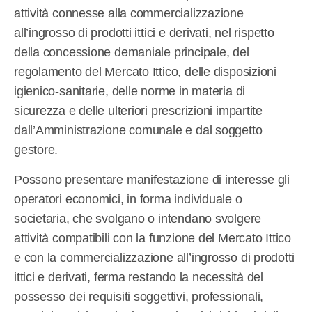
attività connesse alla commercializzazione
all’ingrosso di prodotti ittici e derivati, nel rispetto
della concessione demaniale principale, del
regolamento del Mercato Ittico, delle disposizioni
igienico-sanitarie, delle norme in materia di
sicurezza e delle ulteriori prescrizioni impartite
dall’Amministrazione comunale e dal soggetto
gestore.
Possono presentare manifestazione di interesse gli
operatori economici, in forma individuale o
societaria, che svolgano o intendano svolgere
attività compatibili con la funzione del Mercato Ittico
e con la commercializzazione all’ingrosso di prodotti
ittici e derivati, ferma restando la necessità del
possesso dei requisiti soggettivi, professionali,