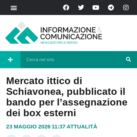
Mercato ittico di
Schiavonea, pubblicato il
bando per l’assegnazione
dei box esterni
23 MAGGIO 2026
11:37
ATTUALITÀ