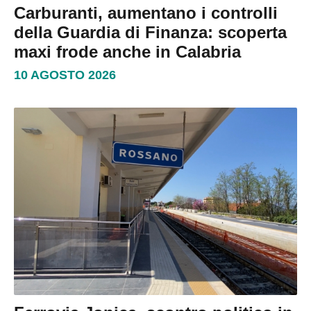
Carburanti, aumentano i controlli
della Guardia di Finanza: scoperta
maxi frode anche in Calabria
10 AGOSTO 2026