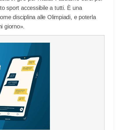
to sport accessibile a tutti. È una
 come disciplina alle Olimpiadi, e poterla
i giorno».