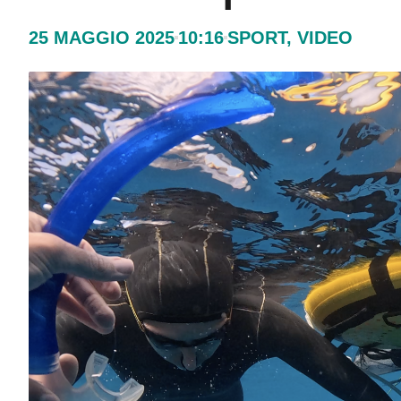
25 MAGGIO 2025
10:16
SPORT
,
VIDEO