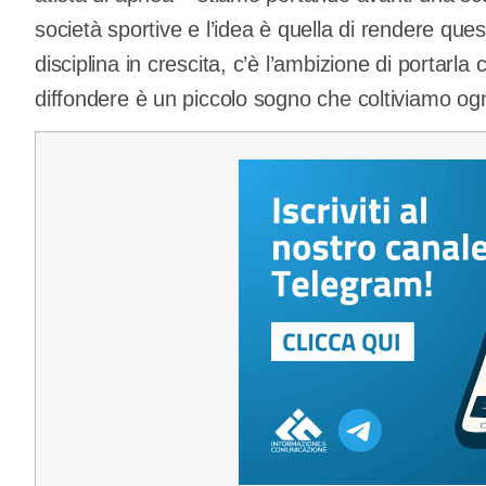
società sportive e l’idea è quella di rendere ques
disciplina in crescita, c’è l’ambizione di portarla
diffondere è un piccolo sogno che coltiviamo ogn