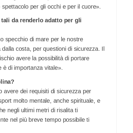
spettacolo per gli occhi e per il cuore».
tali da renderlo adatto per gli
to specchio di mare per le nostre
dalla costa, per questioni di sicurezza. Il
schio avere la possibilità di portare
e è di importanza vitale».
plina?
 avere dei requisiti di sicurezza per
sport molto mentale, anche spirituale, e
negli ultimi metri di risalita ti
ente nel più breve tempo possibile ti