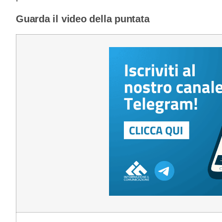
Guarda il video della puntata