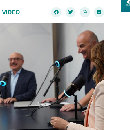
,
VIDEO