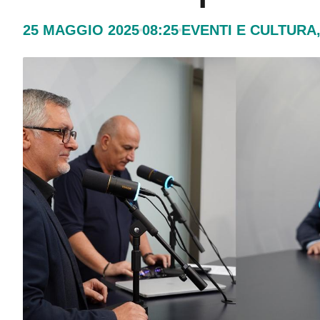
25 MAGGIO 2025
08:25
EVENTI E CULTURA