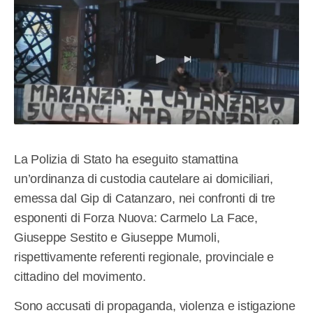
La Polizia di Stato ha eseguito stamattina
un’ordinanza di custodia cautelare ai domiciliari,
emessa dal Gip di Catanzaro, nei confronti di tre
esponenti di Forza Nuova: Carmelo La Face,
Giuseppe Sestito e Giuseppe Mumoli,
rispettivamente referenti regionale, provinciale e
cittadino del movimento.
Sono accusati di propaganda, violenza e istigazione