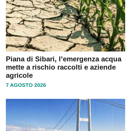
Piana di Sibari, l’emergenza acqua
mette a rischio raccolti e aziende
agricole
7 AGOSTO 2026