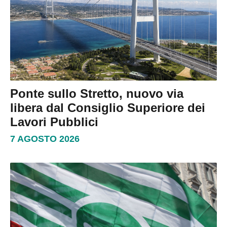
Ponte sullo Stretto, nuovo via
libera dal Consiglio Superiore dei
Lavori Pubblici
7 AGOSTO 2026