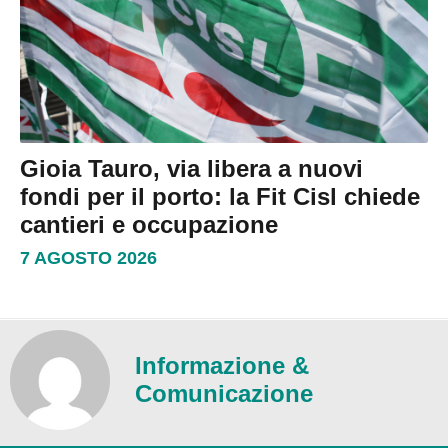
Gioia Tauro, via libera a nuovi
fondi per il porto: la Fit Cisl chiede
cantieri e occupazione
7 AGOSTO 2026
Informazione &
Comunicazione