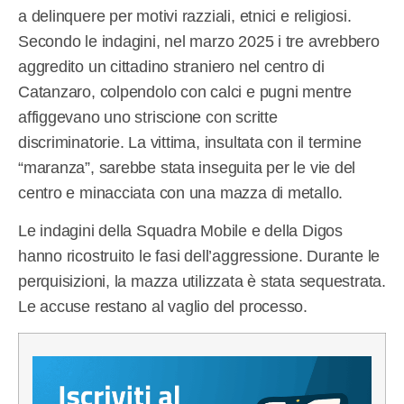
a delinquere per motivi razziali, etnici e religiosi.
Secondo le indagini, nel marzo 2025 i tre avrebbero
aggredito un cittadino straniero nel centro di
Catanzaro, colpendolo con calci e pugni mentre
affiggevano uno striscione con scritte
discriminatorie. La vittima, insultata con il termine
“maranza”, sarebbe stata inseguita per le vie del
centro e minacciata con una mazza di metallo.
Le indagini della Squadra Mobile e della Digos
hanno ricostruito le fasi dell’aggressione. Durante le
perquisizioni, la mazza utilizzata è stata sequestrata.
Le accuse restano al vaglio del processo.