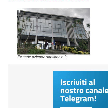
Ex sede azienda sanitaria n.3