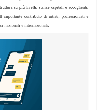
uttura su più livelli, stanze ospitali e accoglienti,
l’importante contributo di artisti, professionisti e
tici nazionali e internazionali.