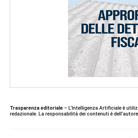
Trasparenza editoriale
– L’Intelligenza Artificiale è ut
redazionale. La responsabilità dei contenuti è dell’autore