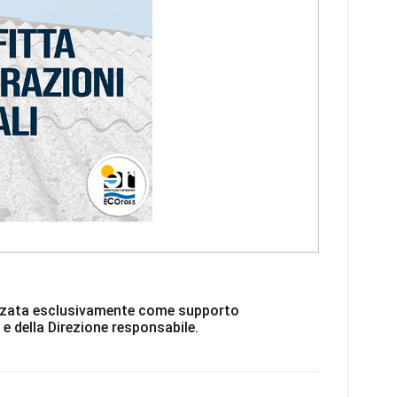
ilizzata esclusivamente come supporto
 e della Direzione responsabile.