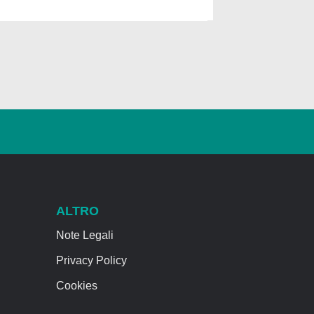
ALTRO
Note Legali
Privacy Policy
Cookies