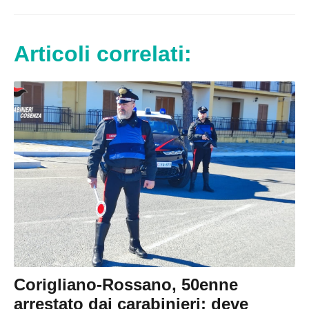
Articoli correlati:
Corigliano-Rossano, 50enne
arrestato dai carabinieri: deve