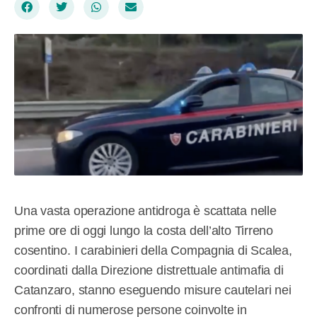
Una vasta operazione antidroga è scattata nelle
prime ore di oggi lungo la costa dell’alto Tirreno
cosentino. I carabinieri della Compagnia di Scalea,
coordinati dalla Direzione distrettuale antimafia di
Catanzaro, stanno eseguendo misure cautelari nei
confronti di numerose persone coinvolte in