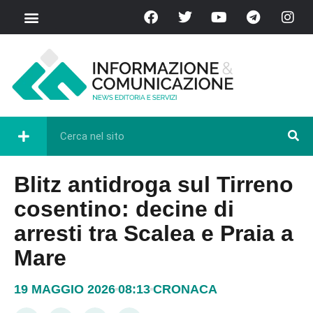
Blitz antidroga sul Tirreno
cosentino: decine di
arresti tra Scalea e Praia a
Mare
19 MAGGIO 2026
08:13
CRONACA