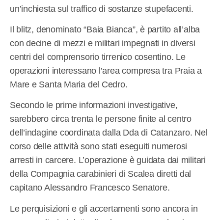
un’inchiesta sul traffico di sostanze stupefacenti.
Il blitz, denominato “Baia Bianca”, è partito all’alba
con decine di mezzi e militari impegnati in diversi
centri del comprensorio tirrenico cosentino. Le
operazioni interessano l’area compresa tra Praia a
Mare e Santa Maria del Cedro.
Secondo le prime informazioni investigative,
sarebbero circa trenta le persone finite al centro
dell’indagine coordinata dalla Dda di Catanzaro. Nel
corso delle attività sono stati eseguiti numerosi
arresti in carcere. L’operazione è guidata dai militari
della Compagnia carabinieri di Scalea diretti dal
capitano Alessandro Francesco Senatore.
Le perquisizioni e gli accertamenti sono ancora in