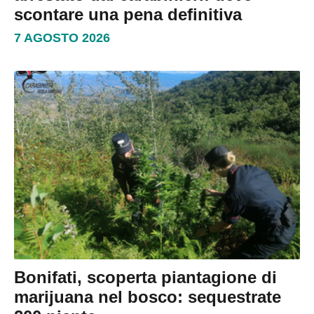
scontare una pena definitiva
7 AGOSTO 2026
Bonifati, scoperta piantagione di
marijuana nel bosco: sequestrate