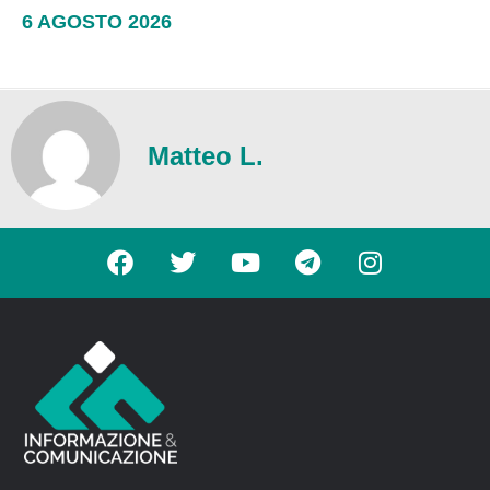
6 AGOSTO 2026
Matteo L.