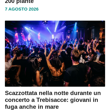
200 piante
7 AGOSTO 2026
Scazzottata nella notte durante un
concerto a Trebisacce: giovani in
fuga anche in mare