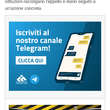
istituzioni raccolgano l’appello e diano seguito a
un’azione concreta.