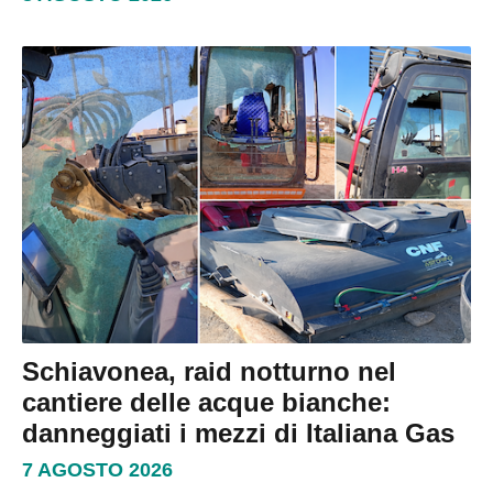
Schiavonea, raid notturno nel
cantiere delle acque bianche:
danneggiati i mezzi di Italiana Gas
7 AGOSTO 2026