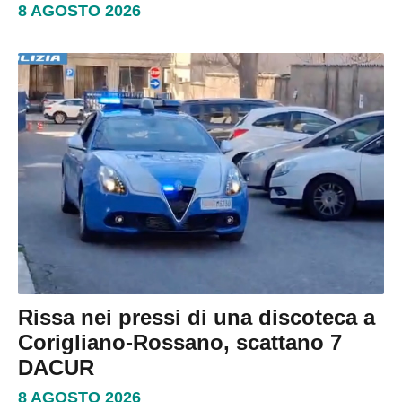
8 AGOSTO 2026
Rissa nei pressi di una discoteca a
Corigliano-Rossano, scattano 7
DACUR
8 AGOSTO 2026