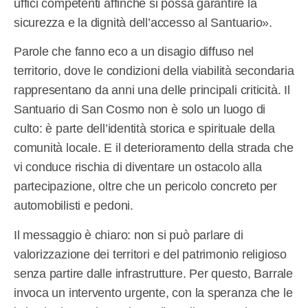
uffici competenti affinché si possa garantire la
sicurezza e la dignità dell’accesso al Santuario».
Parole che fanno eco a un disagio diffuso nel
territorio, dove le condizioni della viabilità secondaria
rappresentano da anni una delle principali criticità. Il
Santuario di San Cosmo non è solo un luogo di
culto: è parte dell’identità storica e spirituale della
comunità locale. E il deterioramento della strada che
vi conduce rischia di diventare un ostacolo alla
partecipazione, oltre che un pericolo concreto per
automobilisti e pedoni.
Il messaggio è chiaro: non si può parlare di
valorizzazione dei territori e del patrimonio religioso
senza partire dalle infrastrutture. Per questo, Barrale
invoca un intervento urgente, con la speranza che le