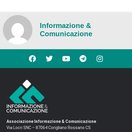
Informazione &
Comunicazione
Associazione Informazione & Comunicazione
Via Locri SNC – 87064 Corigliano Rossano CS