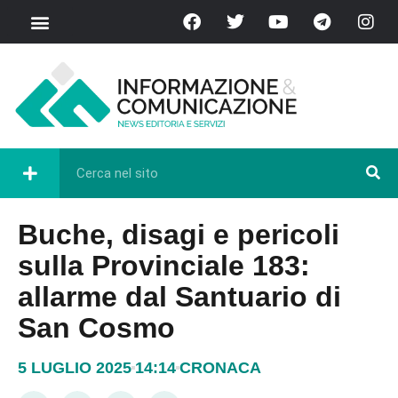
Buche, disagi e pericoli
sulla Provinciale 183:
allarme dal Santuario di
San Cosmo
5 LUGLIO 2025
14:14
CRONACA