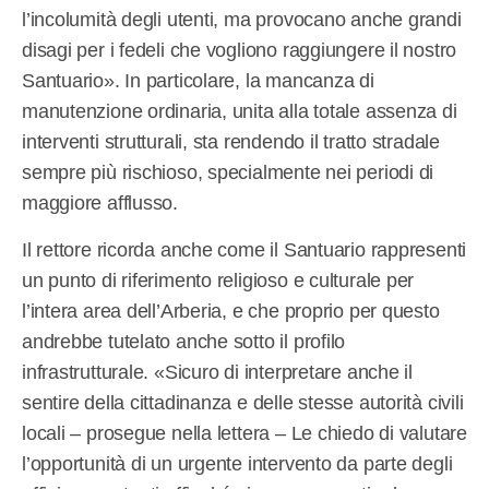
l’incolumità degli utenti, ma provocano anche grandi
disagi per i fedeli che vogliono raggiungere il nostro
Santuario». In particolare, la mancanza di
manutenzione ordinaria, unita alla totale assenza di
interventi strutturali, sta rendendo il tratto stradale
sempre più rischioso, specialmente nei periodi di
maggiore afflusso.
Il rettore ricorda anche come il Santuario rappresenti
un punto di riferimento religioso e culturale per
l’intera area dell’Arberia, e che proprio per questo
andrebbe tutelato anche sotto il profilo
infrastrutturale. «Sicuro di interpretare anche il
sentire della cittadinanza e delle stesse autorità civili
locali – prosegue nella lettera – Le chiedo di valutare
l’opportunità di un urgente intervento da parte degli