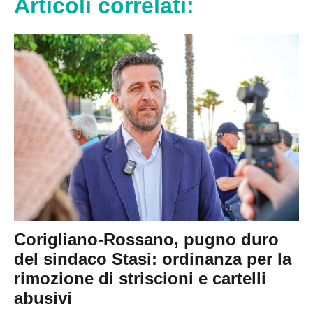
Articoli correlati:
Corigliano-Rossano, pugno duro
del sindaco Stasi: ordinanza per la
rimozione di striscioni e cartelli
abusivi