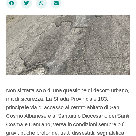
Non si tratta solo di una questione di decoro urbano,
ma di sicurezza. La Strada Provinciale 183,
principale via di accesso al centro abitato di San
Cosmo Albanese e al Santuario Diocesano dei Santi
Cosma e Damiano, versa in condizioni sempre più
gravi: buche profonde, tratti dissestati, segnaletica