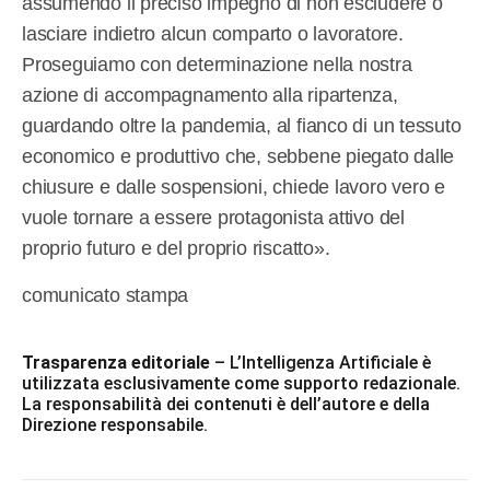
assumendo il preciso impegno di non escludere o
lasciare indietro alcun comparto o lavoratore.
Proseguiamo con determinazione nella nostra
azione di accompagnamento alla ripartenza,
guardando oltre la pandemia, al fianco di un tessuto
economico e produttivo che, sebbene piegato dalle
chiusure e dalle sospensioni, chiede lavoro vero e
vuole tornare a essere protagonista attivo del
proprio futuro e del proprio riscatto».
comunicato stampa
Trasparenza editoriale
– L’Intelligenza Artificiale è
utilizzata esclusivamente come supporto redazionale.
La responsabilità dei contenuti è dell’autore e della
Direzione responsabile.