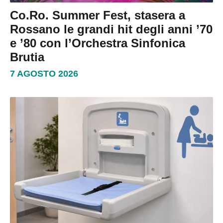
Co.Ro. Summer Fest, stasera a
Rossano le grandi hit degli anni ’70
e ’80 con l’Orchestra Sinfonica
Brutia
7 AGOSTO 2026