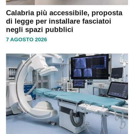
Calabria più accessibile, proposta
di legge per installare fasciatoi
negli spazi pubblici
7 AGOSTO 2026