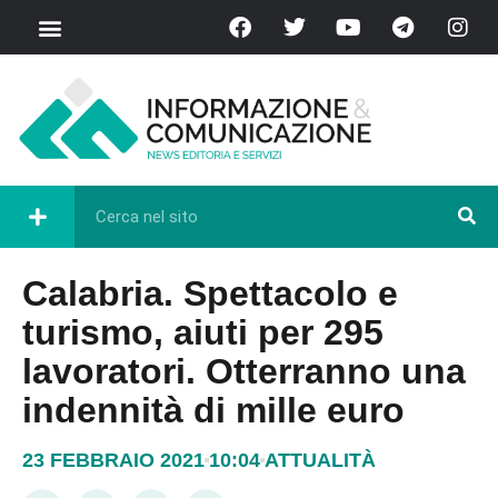
Calabria. Spettacolo e
turismo, aiuti per 295
lavoratori. Otterranno una
indennità di mille euro
23 FEBBRAIO 2021
10:04
ATTUALITÀ