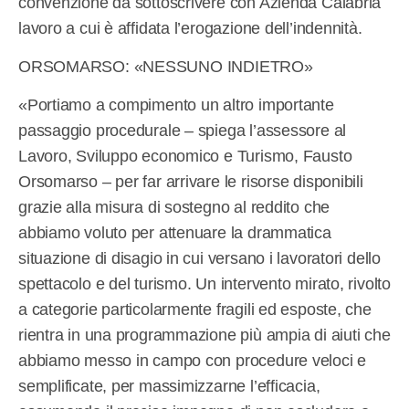
convenzione da sottoscrivere con Azienda Calabria
lavoro a cui è affidata l’erogazione dell’indennità.
ORSOMARSO: «NESSUNO INDIETRO»
«Portiamo a compimento un altro importante
passaggio procedurale – spiega l’assessore al
Lavoro, Sviluppo economico e Turismo, Fausto
Orsomarso – per far arrivare le risorse disponibili
grazie alla misura di sostegno al reddito che
abbiamo voluto per attenuare la drammatica
situazione di disagio in cui versano i lavoratori dello
spettacolo e del turismo. Un intervento mirato, rivolto
a categorie particolarmente fragili ed esposte, che
rientra in una programmazione più ampia di aiuti che
abbiamo messo in campo con procedure veloci e
semplificate, per massimizzarne l’efficacia,