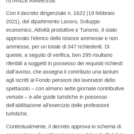
ISTANZE AMMESSE
Con il decreto dirigenziale n. 1622 (19 febbraio
2021), del dipartimento Lavoro, Sviluppo
economico, Attività produttive e Turismo, è stato
approvato l’elenco delle istanze ammesse e non
ammesse, per un totale di 347 richiedenti. Di
queste, a seguito di verifica, ben 295 risultano
riferibili a soggetti in possesso dei requisiti richiesti
dall’avviso, che assegna il contributo una tantum
agli iscritti al Fondo pensioni dei lavoratori dello
spettacolo – con almeno sette giornate contributive
versate – e alle guide turistiche in possesso
dell’abilitazione all’esercizio delle professioni
turistiche.
Contestualmente, il decreto approva lo schema di