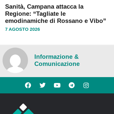
Sanità, Campana attacca la
Regione: “Tagliate le
emodinamiche di Rossano e Vibo”
7 AGOSTO 2026
Informazione &
Comunicazione