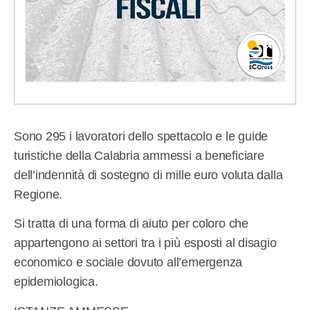
Sono 295 i lavoratori dello spettacolo e le guide
turistiche della Calabria ammessi a beneficiare
dell’indennità di sostegno di mille euro voluta dalla
Regione.
Si tratta di una forma di aiuto per coloro che
appartengono ai settori tra i più esposti al disagio
economico e sociale dovuto all’emergenza
epidemiologica.