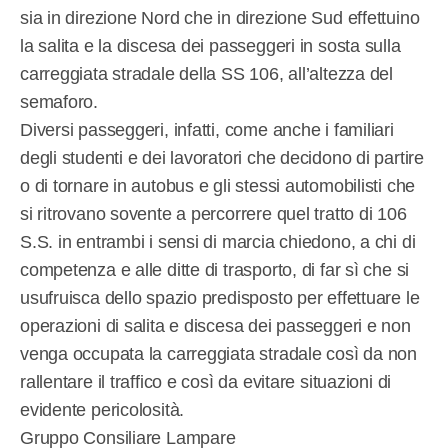
sia in direzione Nord che in direzione Sud effettuino
la salita e la discesa dei passeggeri in sosta sulla
carreggiata stradale della SS 106, all’altezza del
semaforo.
Diversi passeggeri, infatti, come anche i familiari
degli studenti e dei lavoratori che decidono di partire
o di tornare in autobus e gli stessi automobilisti che
si ritrovano sovente a percorrere quel tratto di 106
S.S. in entrambi i sensi di marcia chiedono, a chi di
competenza e alle ditte di trasporto, di far sì che si
usufruisca dello spazio predisposto per effettuare le
operazioni di salita e discesa dei passeggeri e non
venga occupata la carreggiata stradale così da non
rallentare il traffico e così da evitare situazioni di
evidente pericolosità.
Gruppo Consiliare Lampare