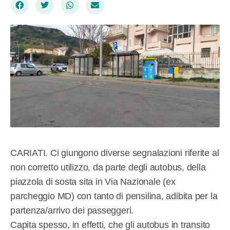
CARIATI. Ci giungono diverse segnalazioni riferite al
non corretto utilizzo, da parte degli autobus, della
piazzola di sosta sita in Via Nazionale (ex
parcheggio MD) con tanto di pensilina, adibita per la
partenza/arrivo dei passeggeri.
Capita spesso, in effetti, che gli autobus in transito