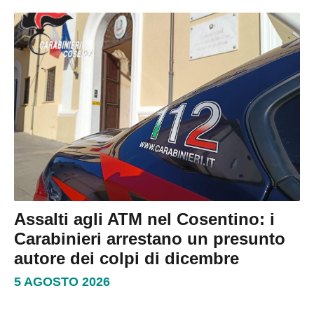
Assalti agli ATM nel Cosentino: i
Carabinieri arrestano un presunto
autore dei colpi di dicembre
5 AGOSTO 2026