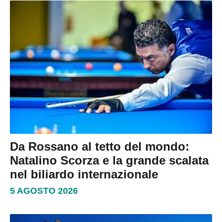
Da Rossano al tetto del mondo:
Natalino Scorza e la grande scalata
nel biliardo internazionale
5 AGOSTO 2026