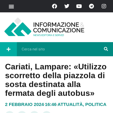
Cariati, Lampare: «Utilizzo
scorretto della piazzola di
sosta destinata alla
fermata degli autobus»
2 FEBBRAIO 2024
16:46
ATTUALITÀ
,
POLITICA