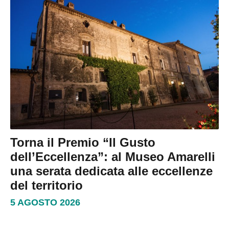
Torna il Premio “Il Gusto
dell’Eccellenza”: al Museo Amarelli
una serata dedicata alle eccellenze
del territorio
5 AGOSTO 2026