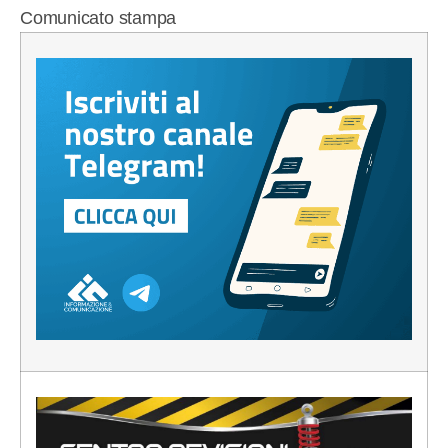
Comunicato stampa