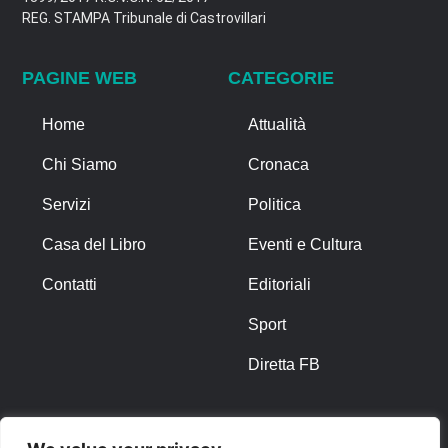
REG. STAMPA Tribunale di Castrovillari
PAGINE WEB
CATEGORIE
Home
Attualità
Chi Siamo
Cronaca
Servizi
Politica
Casa del Libro
Eventi e Cultura
Contatti
Editoriali
Sport
Diretta FB
ALTRO