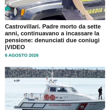
Castrovillari. Padre morto da sette
anni, continuavano a incassare la
pensione: denunciati due coniugi
|VIDEO
6 AGOSTO 2026