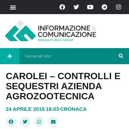
CAROLEI – CONTROLLI E
SEQUESTRI AZIENDA
AGROZOOTECNICA
24 APRILE 2015
18:03
CRONACA