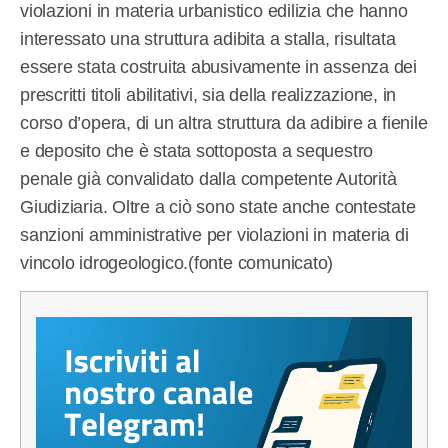
violazioni in materia urbanistico edilizia che hanno
interessato una struttura adibita a stalla, risultata
essere stata costruita abusivamente in assenza dei
prescritti titoli abilitativi, sia della realizzazione, in
corso d’opera, di un altra struttura da adibire a fienile
e deposito che è stata sottoposta a sequestro
penale già convalidato dalla competente Autorità
Giudiziaria. Oltre a ciò sono state anche contestate
sanzioni amministrative per violazioni in materia di
vincolo idrogeologico.(fonte comunicato)