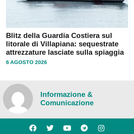
Blitz della Guardia Costiera sul
litorale di Villapiana: sequestrate
attrezzature lasciate sulla spiaggia
6 AGOSTO 2026
Informazione &
Comunicazione