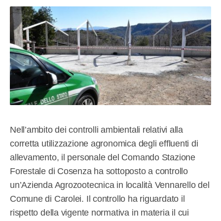
Nell’ambito dei controlli ambientali relativi alla
corretta utilizzazione agronomica degli effluenti di
allevamento, il personale del Comando Stazione
Forestale di Cosenza ha sottoposto a controllo
un’Azienda Agrozootecnica in località Vennarello del
Comune di Carolei. Il controllo ha riguardato il
rispetto della vigente normativa in materia il cui