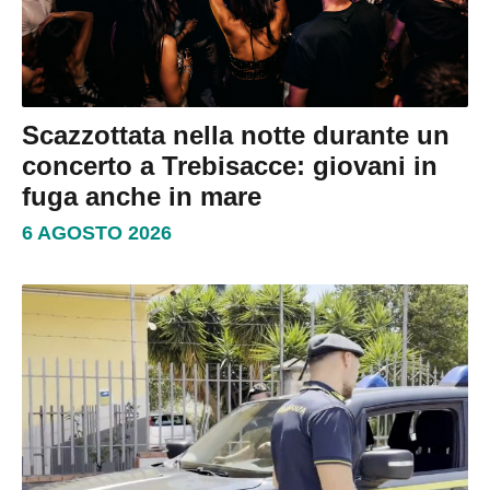
Scazzottata nella notte durante un
concerto a Trebisacce: giovani in
fuga anche in mare
6 AGOSTO 2026