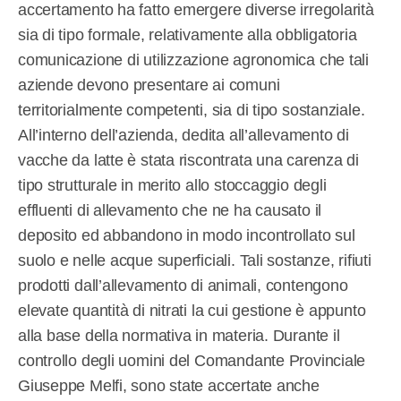
accertamento ha fatto emergere diverse irregolarità
sia di tipo formale, relativamente alla obbligatoria
comunicazione di utilizzazione agronomica che tali
aziende devono presentare ai comuni
territorialmente competenti, sia di tipo sostanziale.
All’interno dell’azienda, dedita all’allevamento di
vacche da latte è stata riscontrata una carenza di
tipo strutturale in merito allo stoccaggio degli
effluenti di allevamento che ne ha causato il
deposito ed abbandono in modo incontrollato sul
suolo e nelle acque superficiali. Tali sostanze, rifiuti
prodotti dall’allevamento di animali, contengono
elevate quantità di nitrati la cui gestione è appunto
alla base della normativa in materia. Durante il
controllo degli uomini del Comandante Provinciale
Giuseppe Melfi, sono state accertate anche