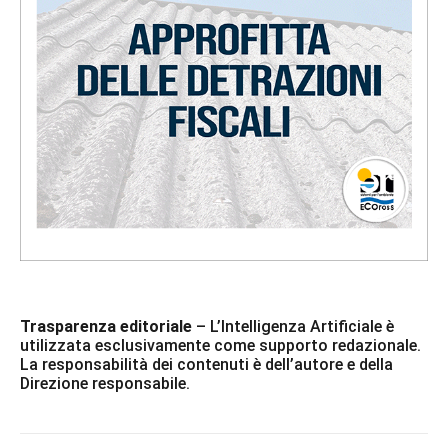
Trasparenza editoriale
– L’Intelligenza Artificiale è
utilizzata esclusivamente come supporto redazionale.
La responsabilità dei contenuti è dell’autore e della
Direzione responsabile.