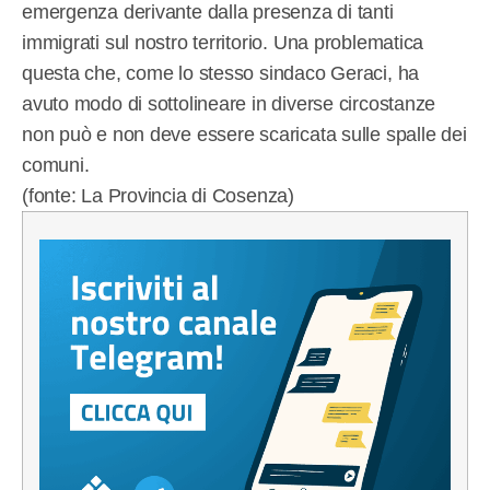
emergenza derivante dalla presenza di tanti
immigrati sul nostro territorio. Una problematica
questa che, come lo stesso sindaco Geraci, ha
avuto modo di sottolineare in diverse circostanze
non può e non deve essere scaricata sulle spalle dei
comuni.
(fonte: La Provincia di Cosenza)