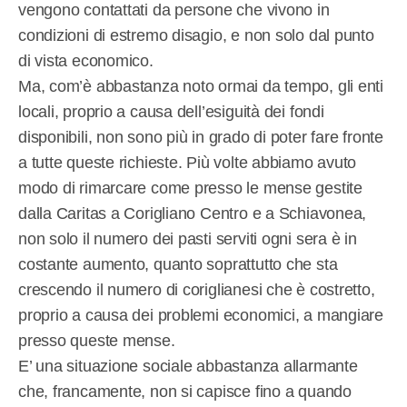
vengono contattati da persone che vivono in
condizioni di estremo disagio, e non solo dal punto
di vista economico.
Ma, com’è abbastanza noto ormai da tempo, gli enti
locali, proprio a causa dell’esiguità dei fondi
disponibili, non sono più in grado di poter fare fronte
a tutte queste richieste. Più volte abbiamo avuto
modo di rimarcare come presso le mense gestite
dalla Caritas a Corigliano Centro e a Schiavonea,
non solo il numero dei pasti serviti ogni sera è in
costante aumento, quanto soprattutto che sta
crescendo il numero di coriglianesi che è costretto,
proprio a causa dei problemi economici, a mangiare
presso queste mense.
E’ una situazione sociale abbastanza allarmante
che, francamente, non si capisce fino a quando