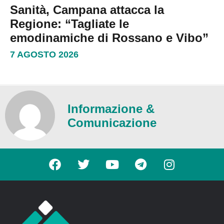
Sanità, Campana attacca la
Regione: “Tagliate le
emodinamiche di Rossano e Vibo”
7 AGOSTO 2026
Informazione &
Comunicazione