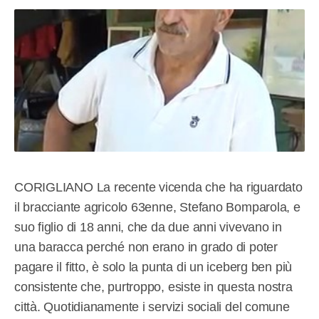
CORIGLIANO La recente vicenda che ha riguardato
il bracciante agricolo 63enne, Stefano Bomparola, e
suo figlio di 18 anni, che da due anni vivevano in
una baracca perché non erano in grado di poter
pagare il fitto, è solo la punta di un iceberg ben più
consistente che, purtroppo, esiste in questa nostra
città. Quotidianamente i servizi sociali del comune