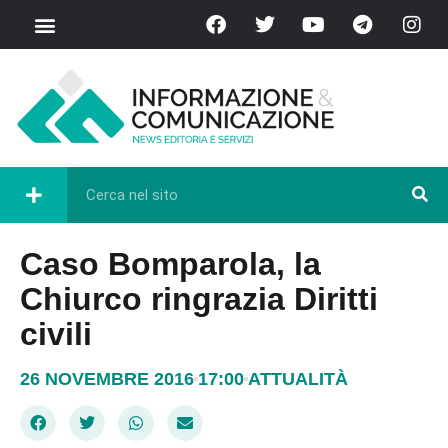
Caso Bomparola, la
Chiurco ringrazia Diritti
civili
26 NOVEMBRE 2016
17:00
ATTUALITÀ