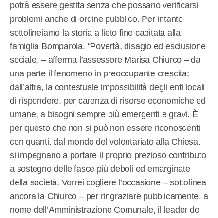
potrà essere gestita senza che possano verificarsi
problemi anche di ordine pubblico. Per intanto
sottolineiamo la storia a lieto fine capitata alla
famiglia Bomparola. “Povertà, disagio ed esclusione
sociale, – afferma l’assessore Marisa Chiurco – da
una parte il fenomeno in preoccupante crescita;
dall’altra, la contestuale impossibilità degli enti locali
di rispondere, per carenza di risorse economiche ed
umane, a bisogni sempre più emergenti e gravi. È
per questo che non si può non essere riconoscenti
con quanti, dal mondo del volontariato alla Chiesa,
si impegnano a portare il proprio prezioso contributo
a sostegno delle fasce più deboli ed emarginate
della società. Vorrei cogliere l’occasione – sottolinea
ancora la Chiurco – per ringraziare pubblicamente, a
nome dell’Amministrazione Comunale, il leader del