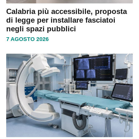
Calabria più accessibile, proposta
di legge per installare fasciatoi
negli spazi pubblici
7 AGOSTO 2026