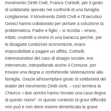
movimento Diritti Civili, Franco Corbelli, per il gesto
di solidarietà operato nei confronti di una famiglia
coriglianese. Il Movimento Diritti Civili e l’Esecutivo
Geraci hanno collaborato per portare a soluzione la
problematica. Padre e figlio – si ricorda – erano,
infatti, costretti a vivere in una baracca perché, per
le disagiate condizioni economiche, erano
impossibilitati a pagare un affitto. Corbelli,
interessandosi del caso di disagio sociale, era
intervenuto, interpellando anche il Comune, per
trovare una degna e confortevole sistemazione alla
famiglia. Grazie all’esemplare gesto di solidarietà del
leader del movimento Diritti civili, – così termina la
Chiurco- i due uomini hanno trovato una casa degna
di questo nome”. In questo contesto di gravi difficoltà
non può e non deve essere dimenticata la grave