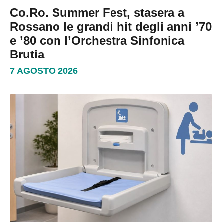
Co.Ro. Summer Fest, stasera a
Rossano le grandi hit degli anni ’70
e ’80 con l’Orchestra Sinfonica
Brutia
7 AGOSTO 2026