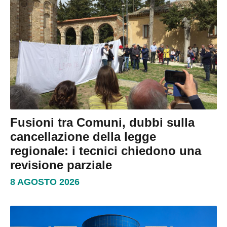
Fusioni tra Comuni, dubbi sulla
cancellazione della legge
regionale: i tecnici chiedono una
revisione parziale
8 AGOSTO 2026