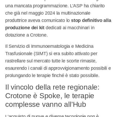
una mancata programmazione. L’ASP ha chiarito
che già nel maggio 2024 la multinazionale
produttrice aveva comunicato lo
stop definitivo alla
produzione dei kit
dedicati ai macchinari in
dotazione a Crotone.
Il Servizio di Immunoematologia e Medicina
Trasfusionale (SIMT) si era subito attivato per
rastrellare sul mercato tutte le scorte rimaste,
esaurendo i canali di approvvigionamento possibili e
prolungando le terapie finché è stato possibile.
Il vincolo della rete regionale:
Crotone è Spoke, le terapie
complesse vanno all’Hub
L’acquisto di nuove e diverse tecnologie non è