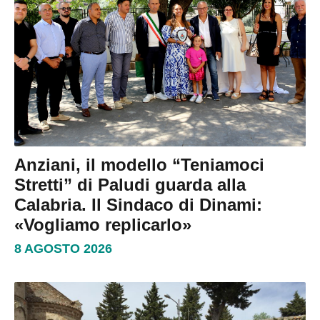
Anziani, il modello “Teniamoci
Stretti” di Paludi guarda alla
Calabria. Il Sindaco di Dinami:
«Vogliamo replicarlo»
8 AGOSTO 2026