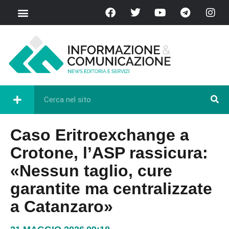
Caso Eritroexchange a
Crotone, l’ASP rassicura:
«Nessun taglio, cure
garantite ma centralizzate
a Catanzaro»