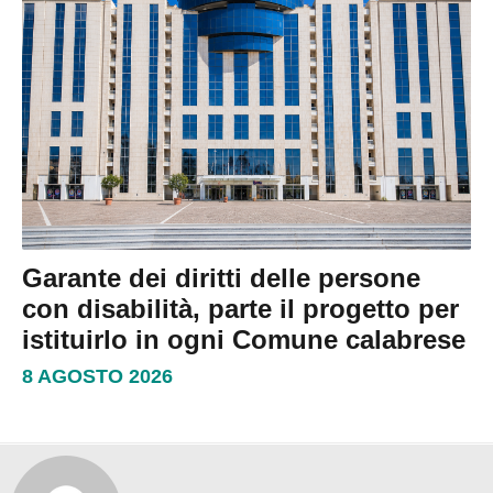
Garante dei diritti delle persone
con disabilità, parte il progetto per
istituirlo in ogni Comune calabrese
8 AGOSTO 2026