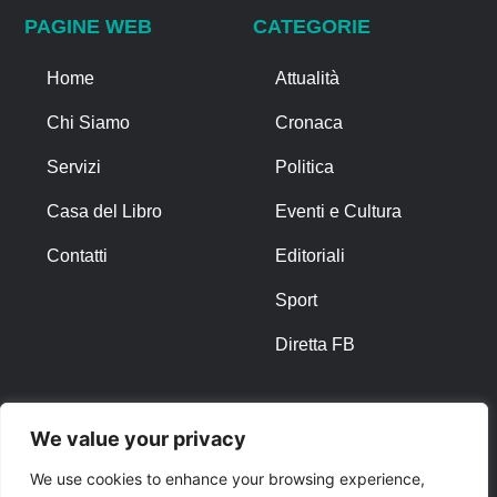
PAGINE WEB
CATEGORIE
Home
Attualità
Chi Siamo
Cronaca
Servizi
Politica
Casa del Libro
Eventi e Cultura
Contatti
Editoriali
Sport
Diretta FB
ALTRO
We value your privacy
Note Legali
We use cookies to enhance your browsing experience,