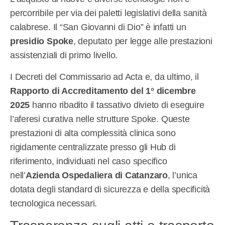
percorribile per via dei paletti legislativi della sanità
calabrese. Il “San Giovanni di Dio” è infatti un
presidio Spoke
, deputato per legge alle prestazioni
assistenziali di primo livello.
I Decreti del Commissario ad Acta e, da ultimo, il
Rapporto di Accreditamento del 1° dicembre
2025
hanno ribadito il tassativo divieto di eseguire
l’aferesi curativa nelle strutture Spoke. Queste
prestazioni di alta complessità clinica sono
rigidamente centralizzate presso gli Hub di
riferimento, individuati nel caso specifico
nell’
Azienda Ospedaliera di Catanzaro
, l’unica
dotata degli standard di sicurezza e della specificità
tecnologica necessari.