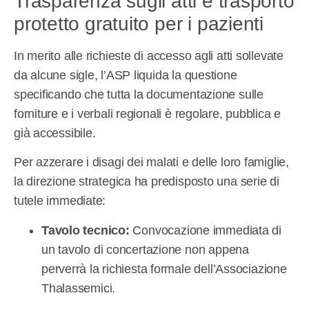
Trasparenza sugli atti e trasporto
protetto gratuito per i pazienti
In merito alle richieste di accesso agli atti sollevate
da alcune sigle, l’ASP liquida la questione
specificando che tutta la documentazione sulle
forniture e i verbali regionali è regolare, pubblica e
già accessibile.
Per azzerare i disagi dei malati e delle loro famiglie,
la direzione strategica ha predisposto una serie di
tutele immediate:
Tavolo tecnico:
Convocazione immediata di
un tavolo di concertazione non appena
perverrà la richiesta formale dell’Associazione
Thalassemici.