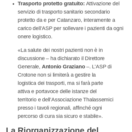
Trasporto protetto gratuito:
Attivazione del
servizio di trasporto sanitario secondario
protetto da e per Catanzaro, interamente a
carico dell’ASP per sollevare i pazienti da ogni
onere logistico.
«La salute dei nostri pazienti non è in
discussione – ha dichiarato il Direttore
Generale,
Antonio Graziano
–. L’ASP di
Crotone non si limiterà a gestire la
logistica dei trasporti, ma si farà parte
attiva e portavoce delle istanze del
territorio e dell’Associazione Thalassemici
presso i tavoli regionali, affinché ogni
percorso di cura sia sicuro e stabile».
La Riorganizzazione del