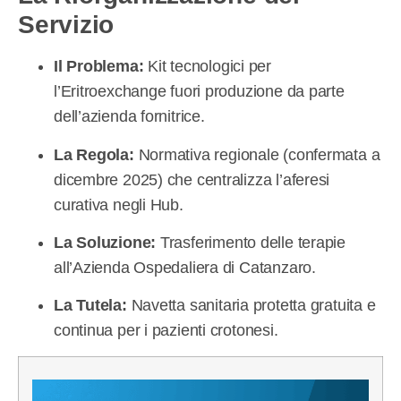
Servizio
Il Problema:
Kit tecnologici per
l’Eritroexchange fuori produzione da parte
dell’azienda fornitrice.
La Regola:
Normativa regionale (confermata a
dicembre 2025) che centralizza l’aferesi
curativa negli Hub.
La Soluzione:
Trasferimento delle terapie
all’Azienda Ospedaliera di Catanzaro.
La Tutela:
Navetta sanitaria protetta gratuita e
continua per i pazienti crotonesi.