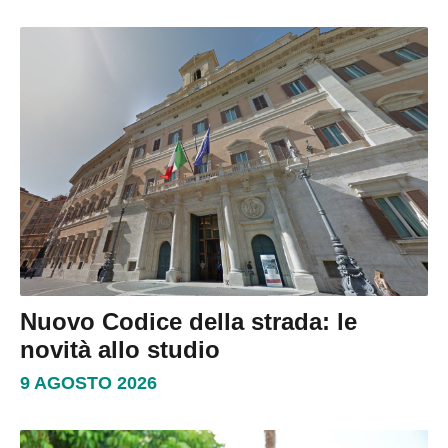
Nuovo Codice della strada: le
novità allo studio
9 AGOSTO 2026