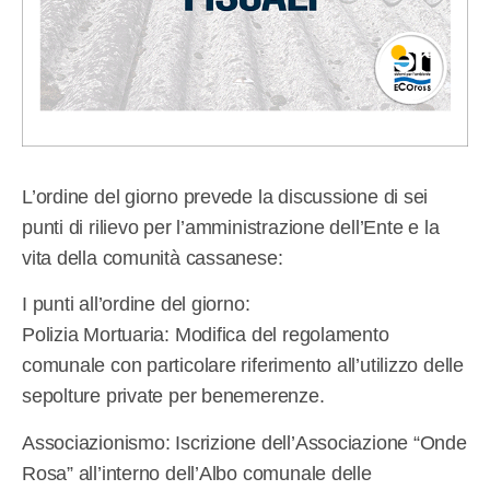
L’ordine del giorno prevede la discussione di sei
punti di rilievo per l’amministrazione dell’Ente e la
vita della comunità cassanese:
I punti all’ordine del giorno:
Polizia Mortuaria: Modifica del regolamento
comunale con particolare riferimento all’utilizzo delle
sepolture private per benemerenze.
Associazionismo: Iscrizione dell’Associazione “Onde
Rosa” all’interno dell’Albo comunale delle