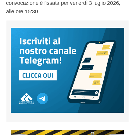
convocazione è fissata per venerdì 3 luglio 2026,
alle ore 15:30.