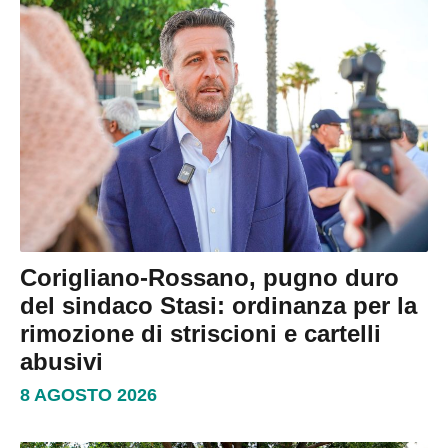
Corigliano-Rossano, pugno duro
del sindaco Stasi: ordinanza per la
rimozione di striscioni e cartelli
abusivi
8 AGOSTO 2026