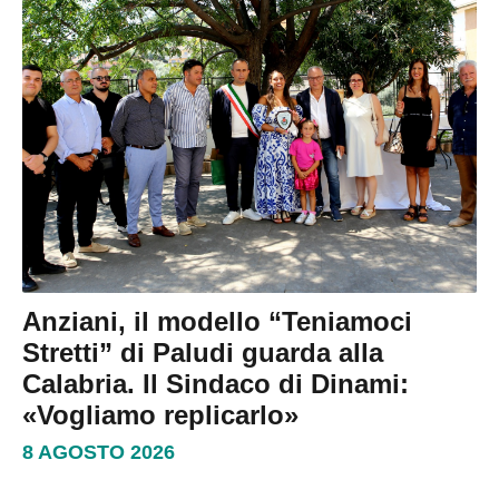
Anziani, il modello “Teniamoci
Stretti” di Paludi guarda alla
Calabria. Il Sindaco di Dinami:
«Vogliamo replicarlo»
8 AGOSTO 2026