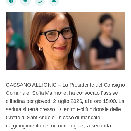
CASSANO ALL’IONIO – La Presidente del Consiglio
Comunale, Sofia Maimone, ha convocato l’assise
cittadina per giovedì 2 luglio 2026, alle ore 15:00. La
seduta si terrà presso il Centro Polifunzionale delle
Grotte di Sant’Angelo. In caso di mancato
raggiungimento del numero legale, la seconda