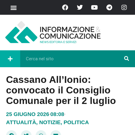
Cassano All’Ionio:
convocato il Consiglio
Comunale per il 2 luglio
25 GIUGNO 2026
08:08
ATTUALITÀ
,
NOTIZIE
,
POLITICA