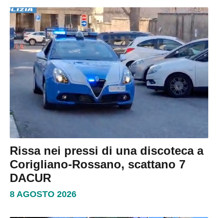
Rissa nei pressi di una discoteca a
Corigliano-Rossano, scattano 7
DACUR
8 AGOSTO 2026