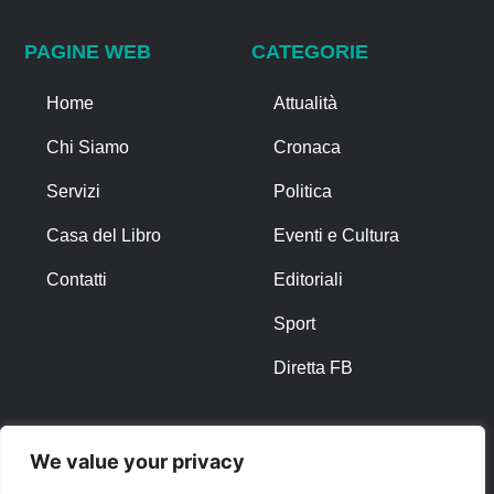
PAGINE WEB
CATEGORIE
Home
Attualità
Chi Siamo
Cronaca
Servizi
Politica
Casa del Libro
Eventi e Cultura
Contatti
Editoriali
Sport
Diretta FB
ALTRO
We value your privacy
Note Legali