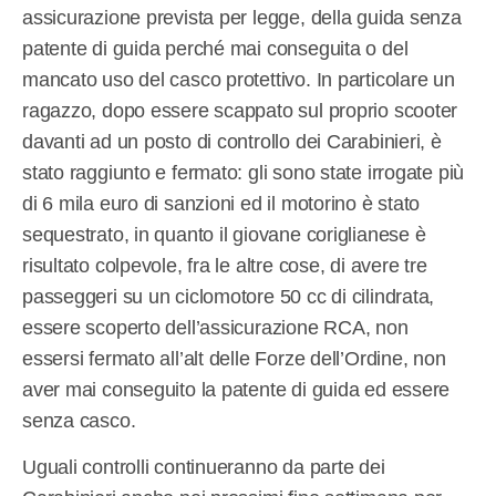
assicurazione prevista per legge, della guida senza
patente di guida perché mai conseguita o del
mancato uso del casco protettivo. In particolare un
ragazzo, dopo essere scappato sul proprio scooter
davanti ad un posto di controllo dei Carabinieri, è
stato raggiunto e fermato: gli sono state irrogate più
di 6 mila euro di sanzioni ed il motorino è stato
sequestrato, in quanto il giovane coriglianese è
risultato colpevole, fra le altre cose, di avere tre
passeggeri su un ciclomotore 50 cc di cilindrata,
essere scoperto dell’assicurazione RCA, non
essersi fermato all’alt delle Forze dell’Ordine, non
aver mai conseguito la patente di guida ed essere
senza casco.
Uguali controlli continueranno da parte dei