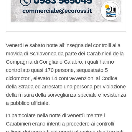
Venerdì e sabato notte all’insegna dei controlli alla
movida di Schiavonea da parte dei Carabinieri della
Compagnia di Corigliano Calabro, i quali hanno
controllato quasi 170 persone, sequestrato 5
ciclomotori, elevato 14 contravvenzioni al Codice
della Strada ed arrestato una persona per violazione
della misura della sorveglianza speciale e resistenza
a pubblico ufficiale.
In particolare nella notte di venerdì mentre i
Carabinieri erano intenti a procedere ai controlli