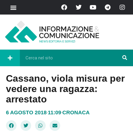
Cassano, viola misura per
vedere una ragazza:
arrestato
6 AGOSTO 2018
11:09
CRONACA