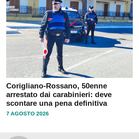
Corigliano-Rossano, 50enne
arrestato dai carabinieri: deve
scontare una pena definitiva
7 AGOSTO 2026