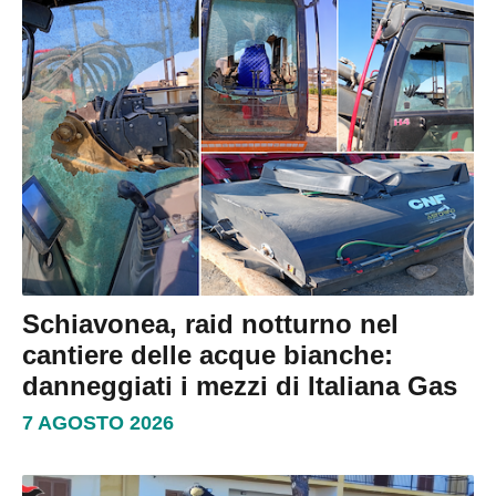
Schiavonea, raid notturno nel
cantiere delle acque bianche:
danneggiati i mezzi di Italiana Gas
7 AGOSTO 2026