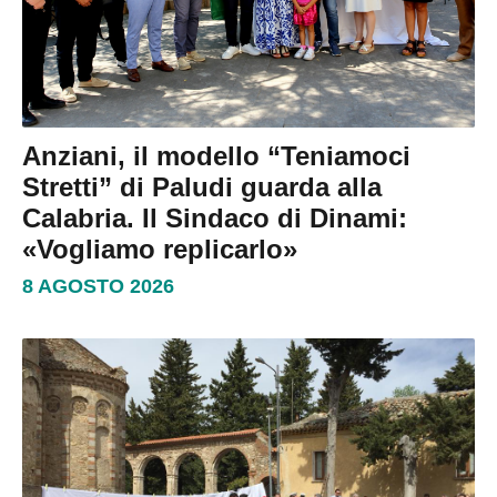
Anziani, il modello “Teniamoci
Stretti” di Paludi guarda alla
Calabria. Il Sindaco di Dinami:
«Vogliamo replicarlo»
8 AGOSTO 2026