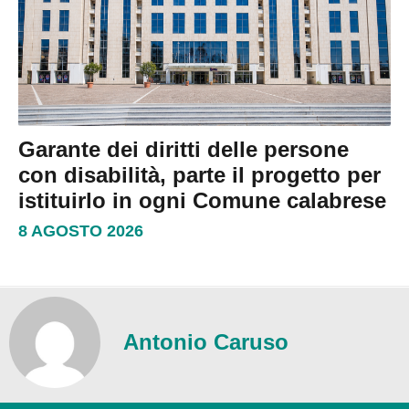
Garante dei diritti delle persone
con disabilità, parte il progetto per
istituirlo in ogni Comune calabrese
8 AGOSTO 2026
Antonio Caruso