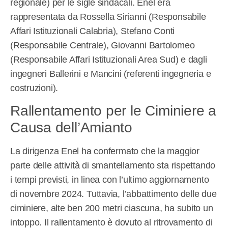
regionale) per le sigle sindacali. Enel era
rappresentata da Rossella Sirianni (Responsabile
Affari Istituzionali Calabria), Stefano Conti
(Responsabile Centrale), Giovanni Bartolomeo
(Responsabile Affari Istituzionali Area Sud) e dagli
ingegneri Ballerini e Mancini (referenti ingegneria e
costruzioni).
Rallentamento per le Ciminiere a
Causa dell’Amianto
La dirigenza Enel ha confermato che la maggior
parte delle attività di smantellamento sta rispettando
i tempi previsti, in linea con l’ultimo aggiornamento
di novembre 2024. Tuttavia, l’abbattimento delle due
ciminiere, alte ben 200 metri ciascuna, ha subito un
intoppo. Il rallentamento è dovuto al ritrovamento di