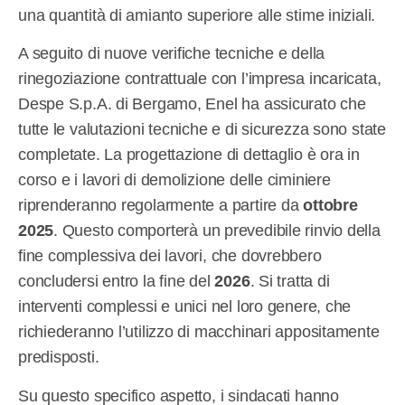
una quantità di amianto superiore alle stime iniziali.
A seguito di nuove verifiche tecniche e della
rinegoziazione contrattuale con l’impresa incaricata,
Despe S.p.A. di Bergamo, Enel ha assicurato che
tutte le valutazioni tecniche e di sicurezza sono state
completate. La progettazione di dettaglio è ora in
corso e i lavori di demolizione delle ciminiere
riprenderanno regolarmente a partire da
ottobre
2025
. Questo comporterà un prevedibile rinvio della
fine complessiva dei lavori, che dovrebbero
concludersi entro la fine del
2026
. Si tratta di
interventi complessi e unici nel loro genere, che
richiederanno l’utilizzo di macchinari appositamente
predisposti.
Su questo specifico aspetto, i sindacati hanno