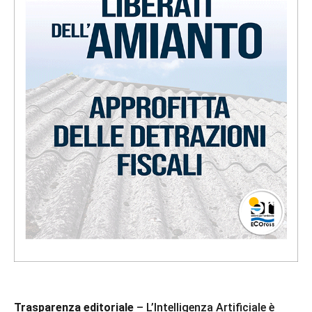
Trasparenza editoriale
– L’Intelligenza Artificiale è