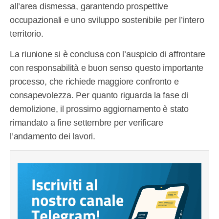
all’area dismessa, garantendo prospettive
occupazionali e uno sviluppo sostenibile per l’intero
territorio.
La riunione si è conclusa con l’auspicio di affrontare
con responsabilità e buon senso questo importante
processo, che richiede maggiore confronto e
consapevolezza. Per quanto riguarda la fase di
demolizione, il prossimo aggiornamento è stato
rimandato a fine settembre per verificare
l’andamento dei lavori.