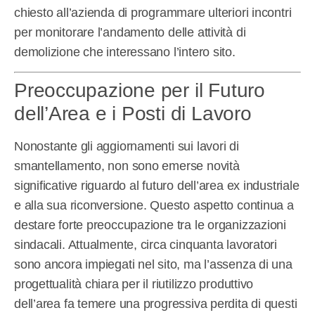
chiesto all’azienda di programmare ulteriori incontri
per monitorare l’andamento delle attività di
demolizione che interessano l’intero sito.
Preoccupazione per il Futuro
dell’Area e i Posti di Lavoro
Nonostante gli aggiornamenti sui lavori di
smantellamento, non sono emerse novità
significative riguardo al futuro dell’area ex industriale
e alla sua riconversione. Questo aspetto continua a
destare forte preoccupazione tra le organizzazioni
sindacali. Attualmente, circa cinquanta lavoratori
sono ancora impiegati nel sito, ma l’assenza di una
progettualità chiara per il riutilizzo produttivo
dell’area fa temere una progressiva perdita di questi