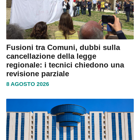
Fusioni tra Comuni, dubbi sulla
cancellazione della legge
regionale: i tecnici chiedono una
revisione parziale
8 AGOSTO 2026