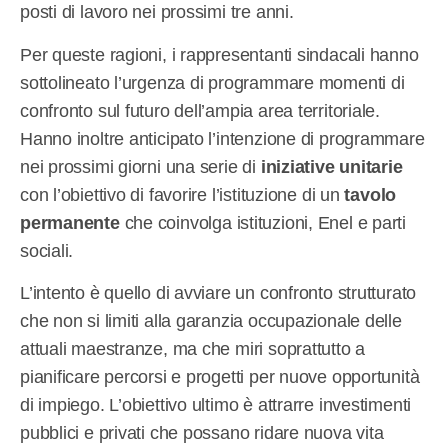
posti di lavoro nei prossimi tre anni.
Per queste ragioni, i rappresentanti sindacali hanno
sottolineato l’urgenza di programmare momenti di
confronto sul futuro dell’ampia area territoriale.
Hanno inoltre anticipato l’intenzione di programmare
nei prossimi giorni una serie di
iniziative unitarie
con l’obiettivo di favorire l’istituzione di un
tavolo
permanente
che coinvolga istituzioni, Enel e parti
sociali.
L’intento è quello di avviare un confronto strutturato
che non si limiti alla garanzia occupazionale delle
attuali maestranze, ma che miri soprattutto a
pianificare percorsi e progetti per nuove opportunità
di impiego. L’obiettivo ultimo è attrarre investimenti
pubblici e privati che possano ridare nuova vita