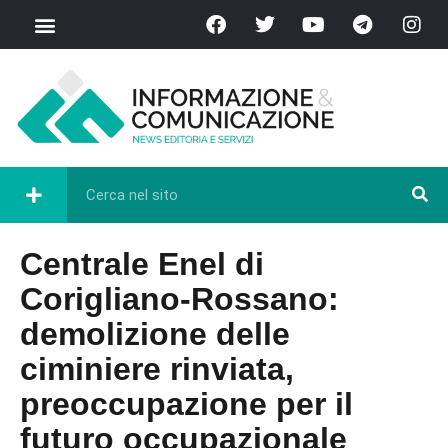
Centrale Enel di
Corigliano-Rossano:
demolizione delle
ciminiere rinviata,
preoccupazione per il
futuro occupazionale