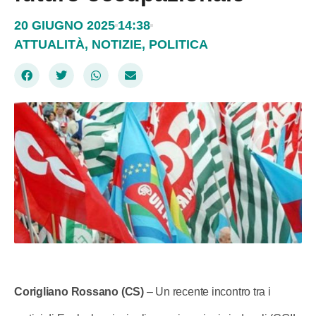
20 GIUGNO 2025
14:38
ATTUALITÀ
,
NOTIZIE
,
POLITICA
Corigliano Rossano (CS)
– Un recente incontro tra i