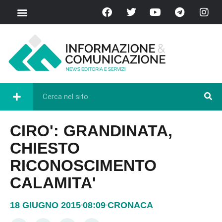
CIRO': GRANDINATA,
CHIESTO
RICONOSCIMENTO
CALAMITA'
18 GIUGNO 2015
08:09
CRONACA