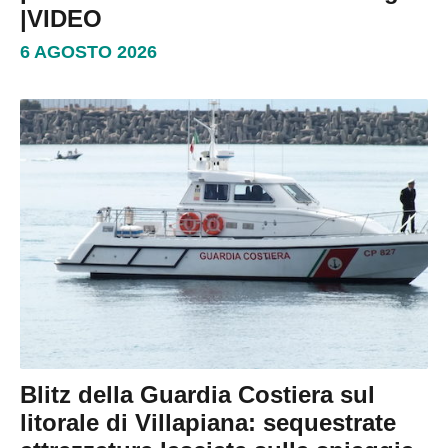
|VIDEO
6 AGOSTO 2026
Blitz della Guardia Costiera sul
litorale di Villapiana: sequestrate