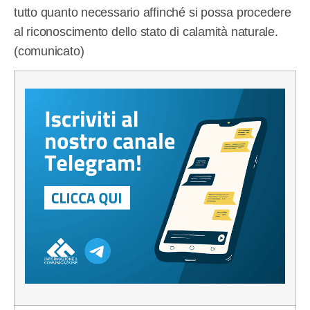
tutto quanto necessario affinché si possa procedere
al riconoscimento dello stato di calamità naturale.
(comunicato)