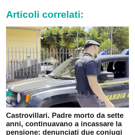
Articoli correlati:
Castrovillari. Padre morto da sette
anni, continuavano a incassare la
pensione: denunciati due coniugi