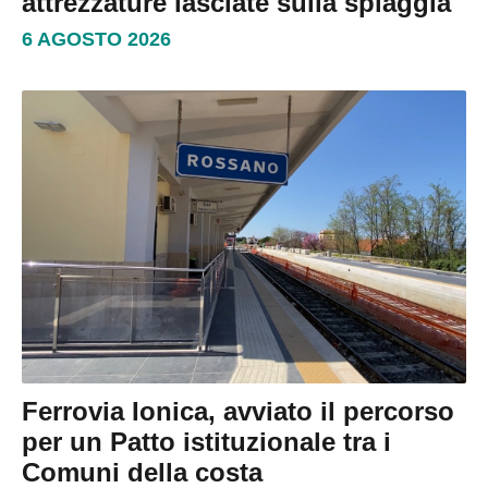
attrezzature lasciate sulla spiaggia
6 AGOSTO 2026
Ferrovia Ionica, avviato il percorso
per un Patto istituzionale tra i
Comuni della costa