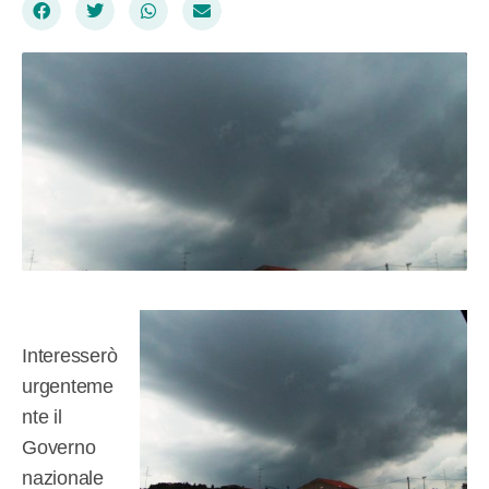
Interesserò
urgenteme
nte il
Governo
nazionale