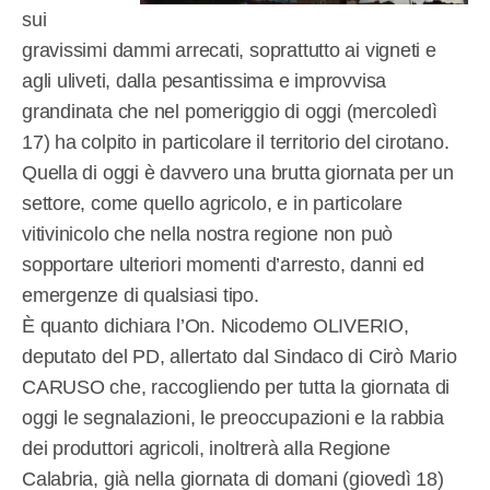
sui
gravissimi dammi arrecati, soprattutto ai vigneti e
agli uliveti, dalla pesantissima e improvvisa
grandinata che nel pomeriggio di oggi (mercoledì
17) ha colpito in particolare il territorio del cirotano.
Quella di oggi è davvero una brutta giornata per un
settore, come quello agricolo, e in particolare
vitivinicolo che nella nostra regione non può
sopportare ulteriori momenti d’arresto, danni ed
emergenze di qualsiasi tipo.
È quanto dichiara l’On. Nicodemo OLIVERIO,
deputato del PD, allertato dal Sindaco di Cirò Mario
CARUSO che, raccogliendo per tutta la giornata di
oggi le segnalazioni, le preoccupazioni e la rabbia
dei produttori agricoli, inoltrerà alla Regione
Calabria, già nella giornata di domani (giovedì 18)