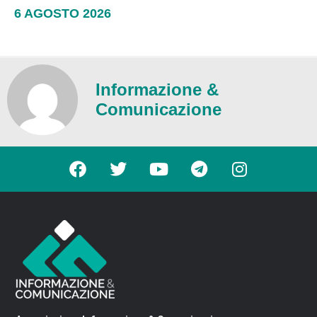
6 AGOSTO 2026
Informazione &
Comunicazione