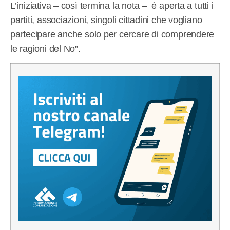
L’iniziativa – così termina la nota – è aperta a tutti i
partiti, associazioni, singoli cittadini che vogliano
partecipare anche solo per cercare di comprendere
le ragioni del No”.