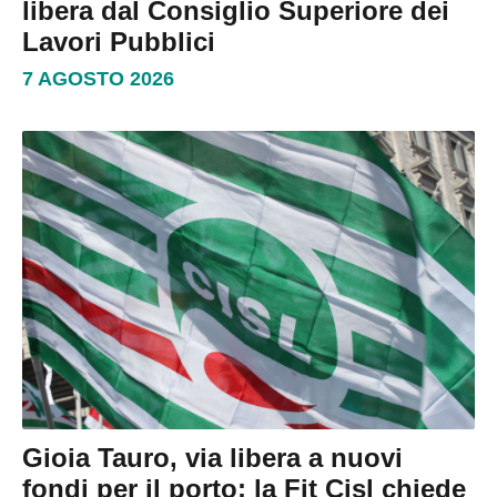
libera dal Consiglio Superiore dei
Lavori Pubblici
7 AGOSTO 2026
Gioia Tauro, via libera a nuovi
fondi per il porto: la Fit Cisl chiede