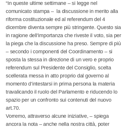
“In queste ultime settimane – si legge nel
comunicato stampa – la discussione in merito alla
riforma costituzionale ed al referendum del 4
dicembre diventa sempre più stringente. Questo sia
in ragione dell’importanza che riveste il voto, sia per
la piega che la discussione ha preso. Sempre di più
– secondo i componenti del Coordinamento – si
sposta la stessa in direzione di un vero e proprio
referendum sul Presidente del Consiglio, scelta
scellerata messa in atto proprio dal governo al
momento d’intestarsi in prima persona la materia
travalicando il ruolo del Parlamento e riducendo lo
spazio per un confronto sui contenuti del nuovo
art.70.
Vorremo, attraverso alcune iniziative, – spiega
ancora la nota – anche nella nostra città, poter