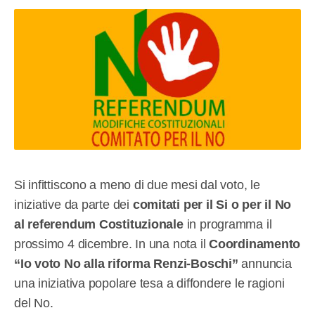
Si infittiscono a meno di due mesi dal voto, le
iniziative da parte dei
comitati per il Si o per il No
al referendum Costituzionale
in programma il
prossimo 4 dicembre. In una nota il
Coordinamento
“Io voto No alla riforma Renzi-Boschi”
annuncia
una iniziativa popolare tesa a diffondere le ragioni
del No.