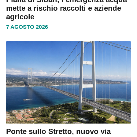
mette a rischio raccolti e aziende
agricole
7 AGOSTO 2026
Ponte sullo Stretto, nuovo via