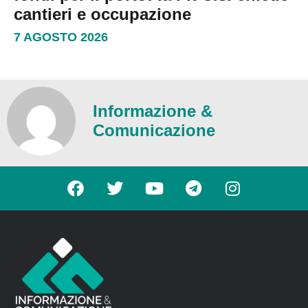
cantieri e occupazione
7 AGOSTO 2026
Informazione &
Comunicazione