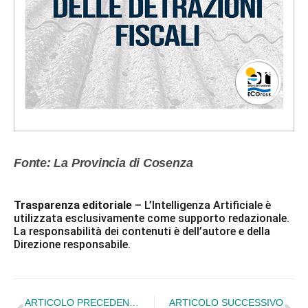
Fonte: La Provincia di Cosenza
Trasparenza editoriale
– L’Intelligenza Artificiale è
utilizzata esclusivamente come supporto redazionale.
La responsabilità dei contenuti è dell’autore e della
Direzione responsabile.
ARTICOLO PRECEDENTE
ARTICOLO SUCCESSIVO