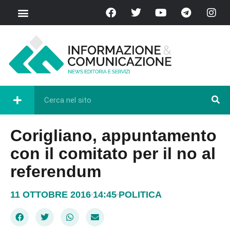
Corigliano, appuntamento
con il comitato per il no al
referendum
11 OTTOBRE 2016
14:45
POLITICA