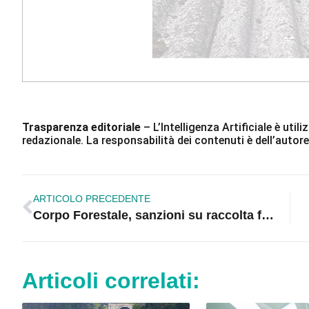
Trasparenza editoriale
– L’Intelligenza Artificiale è ut
redazionale. La responsabilità dei contenuti è dell’autore
ARTICOLO PRECEDENTE
Corpo Forestale, sanzioni su raccolta funghi
Articoli correlati: