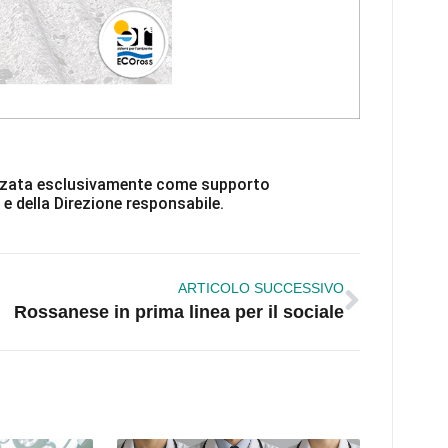
ilizzata esclusivamente come supporto
 e della Direzione responsabile.
ARTICOLO SUCCESSIVO
Rossanese in prima linea per il sociale