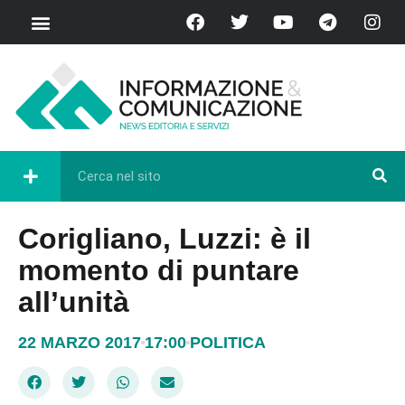
Corigliano, Luzzi: è il
momento di puntare
all’unità
22 MARZO 2017
17:00
POLITICA