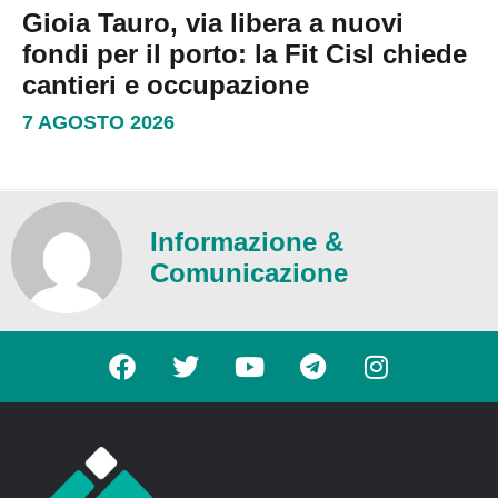
Gioia Tauro, via libera a nuovi
fondi per il porto: la Fit Cisl chiede
cantieri e occupazione
7 AGOSTO 2026
Informazione &
Comunicazione