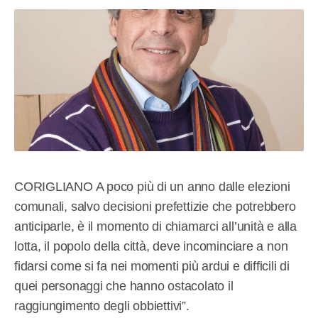
CORIGLIANO A poco più di un anno dalle elezioni
comunali, salvo decisioni prefettizie che potrebbero
anticiparle, è il momento di chiamarci all’unità e alla
lotta, il popolo della città, deve incominciare a non
fidarsi come si fa nei momenti più ardui e difficili di
quei personaggi che hanno ostacolato il
raggiungimento degli obbiettivi”.