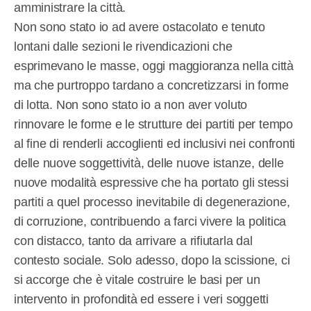
amministrare la città.
Non sono stato io ad avere ostacolato e tenuto
lontani dalle sezioni le rivendicazioni che
esprimevano le masse, oggi maggioranza nella città
ma che purtroppo tardano a concretizzarsi in forme
di lotta. Non sono stato io a non aver voluto
rinnovare le forme e le strutture dei partiti per tempo
al fine di renderli accoglienti ed inclusivi nei confronti
delle nuove soggettività, delle nuove istanze, delle
nuove modalità espressive che ha portato gli stessi
partiti a quel processo inevitabile di degenerazione,
di corruzione, contribuendo a farci vivere la politica
con distacco, tanto da arrivare a rifiutarla dal
contesto sociale. Solo adesso, dopo la scissione, ci
si accorge che è vitale costruire le basi per un
intervento in profondità ed essere i veri soggetti