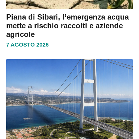
Piana di Sibari, l’emergenza acqua
mette a rischio raccolti e aziende
agricole
7 AGOSTO 2026