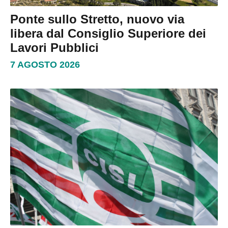
Ponte sullo Stretto, nuovo via
libera dal Consiglio Superiore dei
Lavori Pubblici
7 AGOSTO 2026