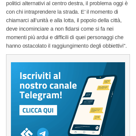
politici alternativi al centro destra, il problema oggi è
con chi intraprendere la strada. E’ il momento di
chiamarci all’unità e alla lotta, il popolo della città,
deve incominciare a non fidarsi come si fa nei
momenti più ardui e difficili di quei personaggi che
hanno ostacolato il raggiungimento degli obbiettivi”.