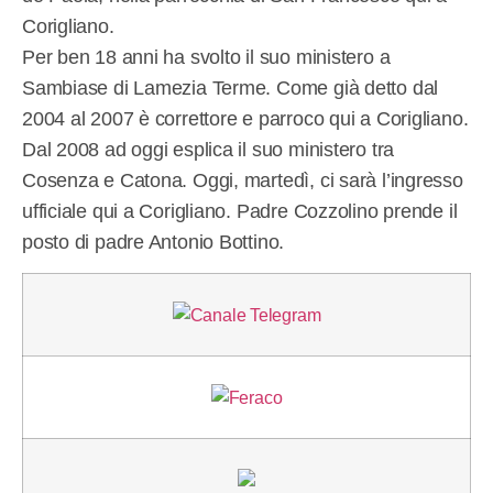
Corigliano.
Per ben 18 anni ha svolto il suo ministero a
Sambiase di Lamezia Terme. Come già detto dal
2004 al 2007 è correttore e parroco qui a Corigliano.
Dal 2008 ad oggi esplica il suo ministero tra
Cosenza e Catona. Oggi, martedì, ci sarà l’ingresso
ufficiale qui a Corigliano. Padre Cozzolino prende il
posto di padre Antonio Bottino.