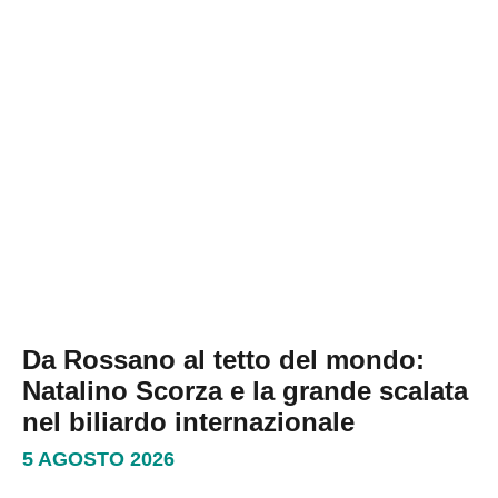
Da Rossano al tetto del mondo:
Natalino Scorza e la grande scalata
nel biliardo internazionale
5 AGOSTO 2026