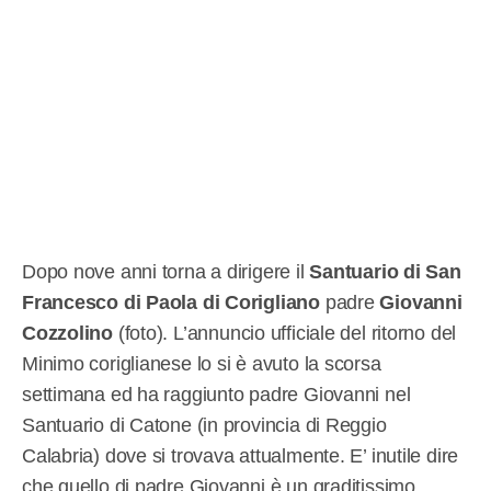
Dopo nove anni torna a dirigere il
Santuario di San
Francesco di Paola di Corigliano
padre
Giovanni
Cozzolino
(foto). L’annuncio ufficiale del ritorno del
Minimo coriglianese lo si è avuto la scorsa
settimana ed ha raggiunto padre Giovanni nel
Santuario di Catone (in provincia di Reggio
Calabria) dove si trovava attualmente. E’ inutile dire
che quello di padre Giovanni è un graditissimo