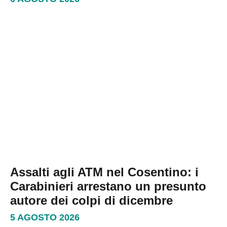
Assalti agli ATM nel Cosentino: i
Carabinieri arrestano un presunto
autore dei colpi di dicembre
5 AGOSTO 2026