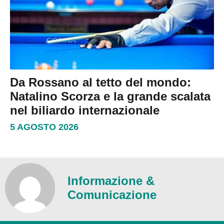
Da Rossano al tetto del mondo:
Natalino Scorza e la grande scalata
nel biliardo internazionale
5 AGOSTO 2026
Informazione &
Comunicazione