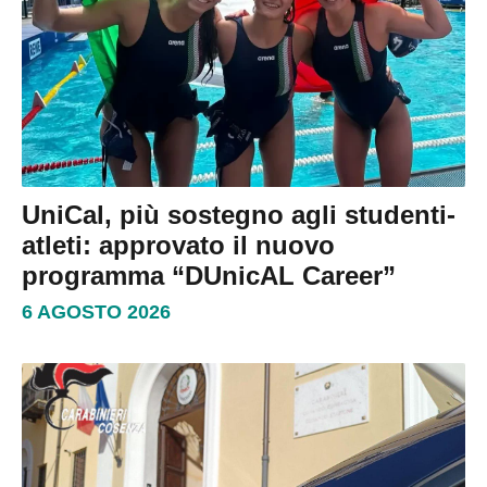
UniCal, più sostegno agli studenti-
atleti: approvato il nuovo
programma “DUnicAL Career”
6 AGOSTO 2026