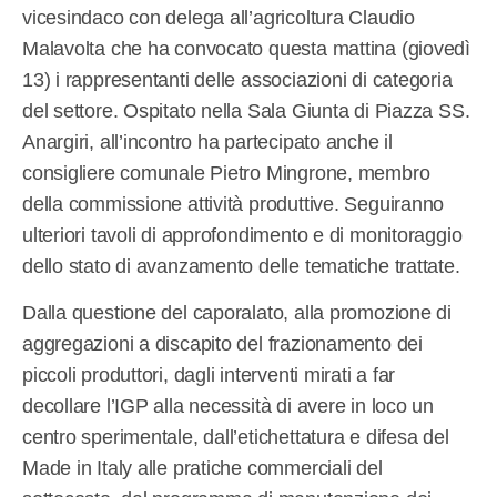
vicesindaco con delega all’agricoltura Claudio
Malavolta che ha convocato questa mattina (giovedì
13) i rappresentanti delle associazioni di categoria
del settore. Ospitato nella Sala Giunta di Piazza SS.
Anargiri, all’incontro ha partecipato anche il
consigliere comunale Pietro Mingrone, membro
della commissione attività produttive. Seguiranno
ulteriori tavoli di approfondimento e di monitoraggio
dello stato di avanzamento delle tematiche trattate.
Dalla questione del caporalato, alla promozione di
aggregazioni a discapito del frazionamento dei
piccoli produttori, dagli interventi mirati a far
decollare l’IGP alla necessità di avere in loco un
centro sperimentale, dall’etichettatura e difesa del
Made in Italy alle pratiche commerciali del