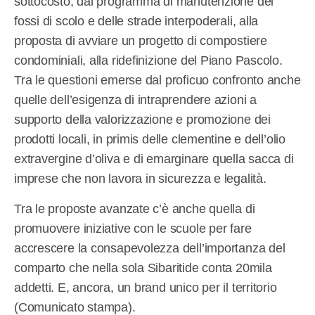
sottocosto, dal programma di manutenzione dei
fossi di scolo e delle strade interpoderali, alla
proposta di avviare un progetto di compostiere
condominiali, alla ridefinizione del Piano Pascolo.
Tra le questioni emerse dal proficuo confronto anche
quelle dell’esigenza di intraprendere azioni a
supporto della valorizzazione e promozione dei
prodotti locali, in primis delle clementine e dell’olio
extravergine d’oliva e di emarginare quella sacca di
imprese che non lavora in sicurezza e legalità.
Tra le proposte avanzate c’è anche quella di
promuovere iniziative con le scuole per fare
accrescere la consapevolezza dell’importanza del
comparto che nella sola Sibaritide conta 20mila
addetti. E, ancora, un brand unico per il territorio
(Comunicato stampa).