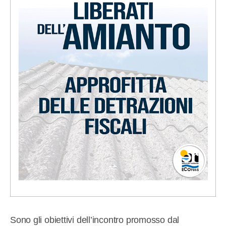
Sono gli obiettivi dell’incontro promosso dal