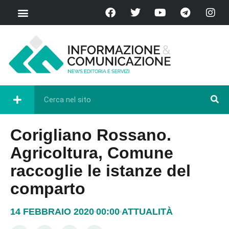
Corigliano Rossano.
Agricoltura, Comune
raccoglie le istanze del
comparto
14 FEBBRAIO 2020
00:00
ATTUALITÀ