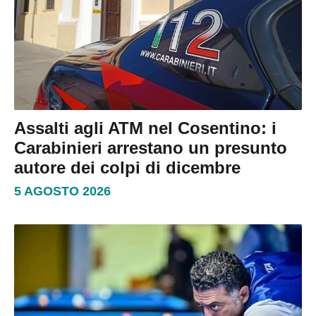
Assalti agli ATM nel Cosentino: i
Carabinieri arrestano un presunto
autore dei colpi di dicembre
5 AGOSTO 2026