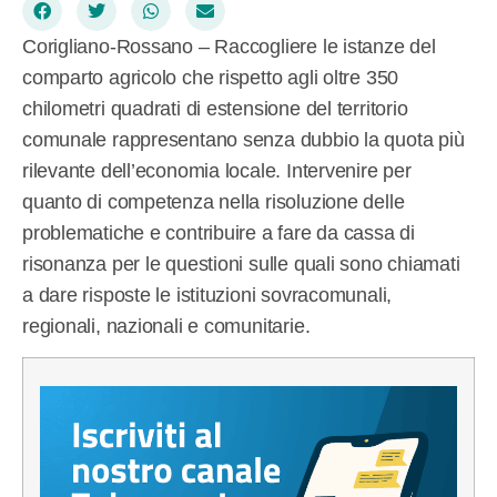
Corigliano-Rossano – Raccogliere le istanze del
comparto agricolo che rispetto agli oltre 350
chilometri quadrati di estensione del territorio
comunale rappresentano senza dubbio la quota più
rilevante dell’economia locale. Intervenire per
quanto di competenza nella risoluzione delle
problematiche e contribuire a fare da cassa di
risonanza per le questioni sulle quali sono chiamati
a dare risposte le istituzioni sovracomunali,
regionali, nazionali e comunitarie.