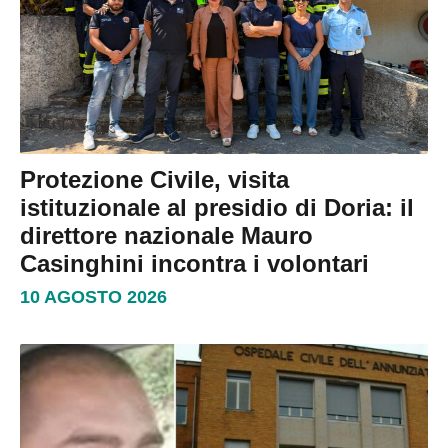
Protezione Civile, visita
istituzionale al presidio di Doria: il
direttore nazionale Mauro
Casinghini incontra i volontari
10 AGOSTO 2026