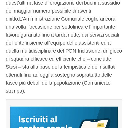
quest’ultima fase di erogazione dei buoni a sussidio
del maggior numero possibile di aventi
diritto.L’Amministrazione Comunale coglie ancora
una volta l’occasione per sottolineare l’importante
lavoro garantito fino a tarda notte, dai servizi sociali
dell’ente insieme all’equipe delle assistenti ed a
quella multidisciplinare del PON Inclusione, un gioco
di squadra efficace ed efficiente che – conclude
Stasi – sta alla base della tempistica e dei risultati
ottenuti fino ad oggi a sostegno soprattutto delle
fasce più deboli della popolazione (Comunicato
stampa).