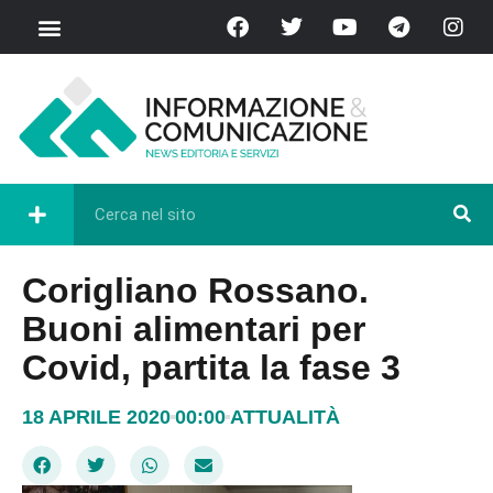
Corigliano Rossano.
Buoni alimentari per
Covid, partita la fase 3
18 APRILE 2020
00:00
ATTUALITÀ