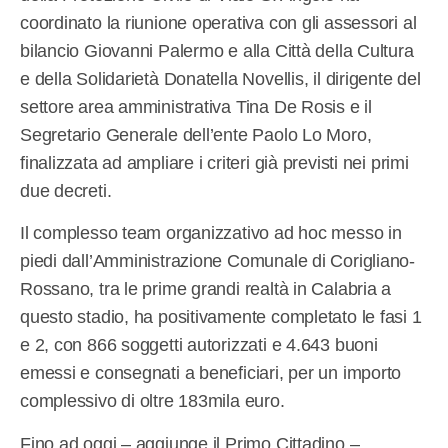
coordinato la riunione operativa con gli assessori al
bilancio Giovanni Palermo e alla Città della Cultura
e della Solidarietà Donatella Novellis, il dirigente del
settore area amministrativa Tina De Rosis e il
Segretario Generale dell’ente Paolo Lo Moro,
finalizzata ad ampliare i criteri già previsti nei primi
due decreti.
Il complesso team organizzativo ad hoc messo in
piedi dall’Amministrazione Comunale di Corigliano-
Rossano, tra le prime grandi realtà in Calabria a
questo stadio, ha positivamente completato le fasi 1
e 2, con 866 soggetti autorizzati e 4.643 buoni
emessi e consegnati a beneficiari, per un importo
complessivo di oltre 183mila euro.
Fino ad oggi – aggiunge il Primo Cittadino –