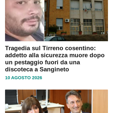
Tragedia sul Tirreno cosentino:
addetto alla sicurezza muore dopo
un pestaggio fuori da una
discoteca a Sangineto
10 AGOSTO 2026