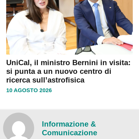
UniCal, il ministro Bernini in visita:
si punta a un nuovo centro di
ricerca sull’astrofisica
10 AGOSTO 2026
Informazione &
Comunicazione