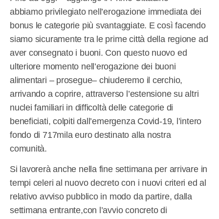
abbiamo privilegiato nell’erogazione immediata dei
bonus le categorie più svantaggiate. E così facendo
siamo sicuramente tra le prime città della regione ad
aver consegnato i buoni. Con questo nuovo ed
ulteriore momento nell’erogazione dei buoni
alimentari – prosegue– chiuderemo il cerchio,
arrivando a coprire, attraverso l’estensione su altri
nuclei familiari in difficoltà delle categorie di
beneficiati, colpiti dall’emergenza Covid-19, l’intero
fondo di 717mila euro destinato alla nostra
comunità.
Si lavorerà anche nella fine settimana per arrivare in
tempi celeri al nuovo decreto con i nuovi criteri ed al
relativo avviso pubblico in modo da partire, dalla
settimana entrante,con l’avvio concreto di