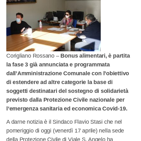
Corigliano Rossano –
Bonus alimentari, è partita
la fase 3 già annunciata e programmata
dall’Amministrazione Comunale con l’obiettivo
di estendere ad altre categorie la base di
soggetti destinatari del sostegno di solidarietà
previsto dalla Protezione Civile nazionale per
l’emergenza sanitaria ed economica Covid-19.
A darne notizia è il Sindaco Flavio Stasi che nel
pomeriggio di oggi (venerdì 17 aprile) nella sede
della Protezione Civile di Viale S. Angelo ha