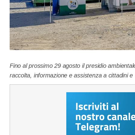
Fino al prossimo 29 agosto il presidio ambientale
raccolta, informazione e assistenza a cittadini e t