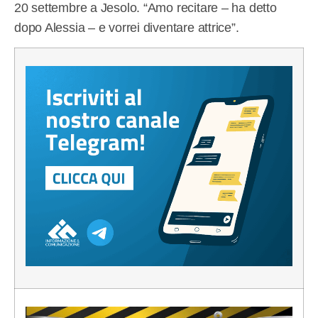
20 settembre a Jesolo. “Amo recitare – ha detto
dopo Alessia – e vorrei diventare attrice”.