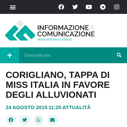
CORIGLIANO, TAPPA DI
MISS ITALIA IN FAVORE
DEGLI ALLUVIONATI
24 AGOSTO 2015
11:25
ATTUALITÀ