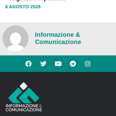
8 AGOSTO 2026
Informazione &
Comunicazione