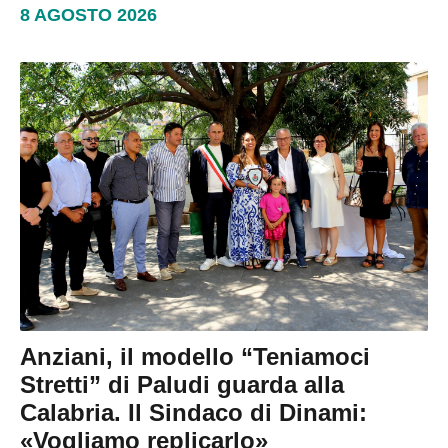
8 AGOSTO 2026
Anziani, il modello “Teniamoci
Stretti” di Paludi guarda alla
Calabria. Il Sindaco di Dinami:
«Vogliamo replicarlo»