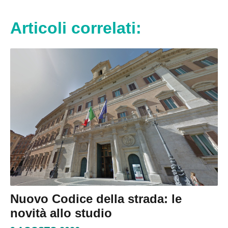
Articoli correlati:
Nuovo Codice della strada: le
novità allo studio