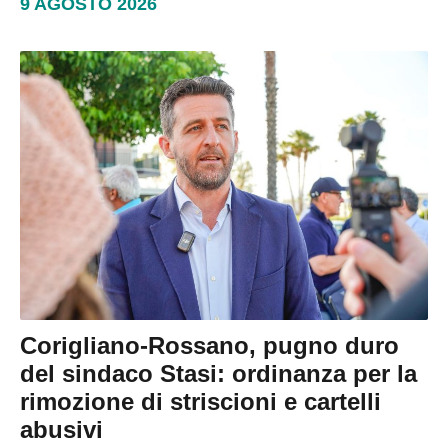
9 AGOSTO 2026
Corigliano-Rossano, pugno duro
del sindaco Stasi: ordinanza per la
rimozione di striscioni e cartelli
abusivi