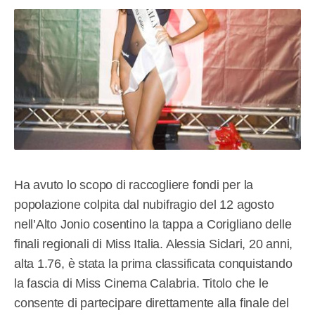
Ha avuto lo scopo di raccogliere fondi per la
popolazione colpita dal nubifragio del 12 agosto
nell’Alto Jonio cosentino la tappa a Corigliano delle
finali regionali di Miss Italia. Alessia Siclari, 20 anni,
alta 1.76, è stata la prima classificata conquistando
la fascia di Miss Cinema Calabria. Titolo che le
consente di partecipare direttamente alla finale del