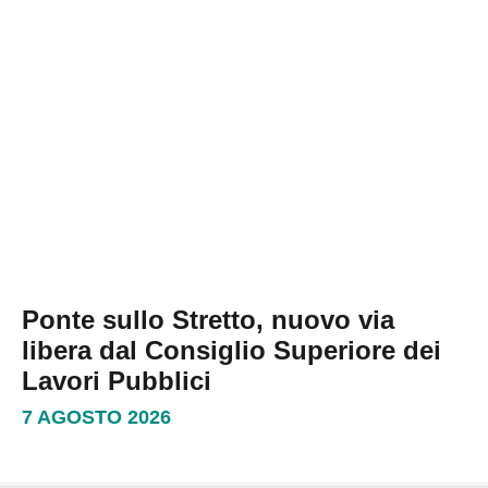
Ponte sullo Stretto, nuovo via
libera dal Consiglio Superiore dei
Lavori Pubblici
7 AGOSTO 2026