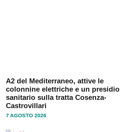
A2 del Mediterraneo, attive le
colonnine elettriche e un presidio
sanitario sulla tratta Cosenza-
Castrovillari
7 AGOSTO 2026