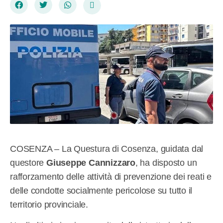
COSENZA – La Questura di Cosenza, guidata dal
questore
Giuseppe Cannizzaro
, ha disposto un
rafforzamento delle attività di prevenzione dei reati e
delle condotte socialmente pericolose su tutto il
territorio provinciale.