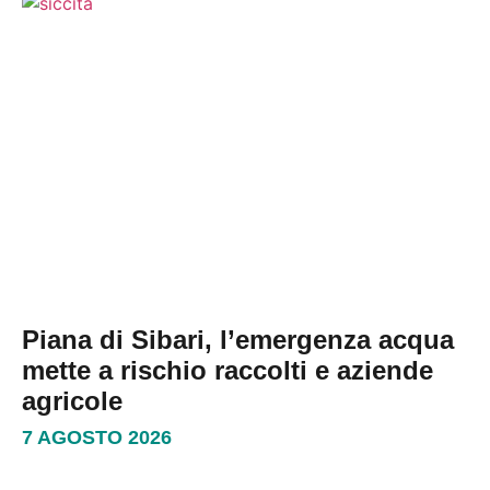
Piana di Sibari, l’emergenza acqua
mette a rischio raccolti e aziende
agricole
7 AGOSTO 2026