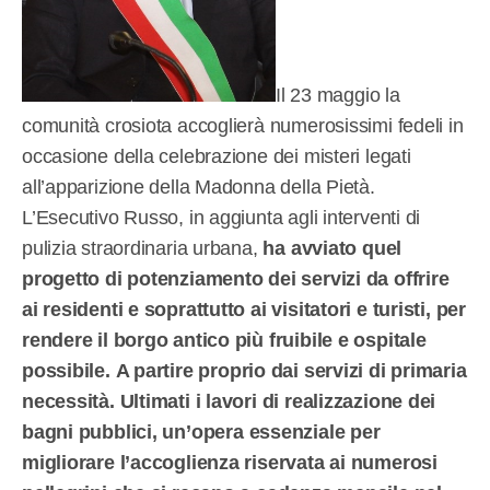
Il 23 maggio la
comunità crosiota accoglierà numerosissimi fedeli in
occasione della celebrazione dei misteri legati
all’apparizione della Madonna della Pietà.
L’Esecutivo Russo, in aggiunta agli interventi di
pulizia straordinaria urbana,
ha avviato quel
progetto di potenziamento dei servizi da offrire
ai residenti e soprattutto ai visitatori e turisti, per
rendere il borgo antico più fruibile e ospitale
possibile.
A partire proprio dai servizi di primaria
necessità. Ultimati i lavori di realizzazione dei
bagni pubblici,
un’opera essenziale per
migliorare l’accoglienza riservata ai numerosi