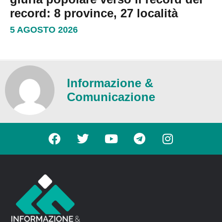
record: 8 province, 27 località
5 AGOSTO 2026
Informazione &
Comunicazione