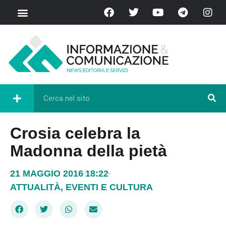
Crosia celebra la
Madonna della pietà
21 MAGGIO 2016
18:22
ATTUALITÀ
,
EVENTI E CULTURA