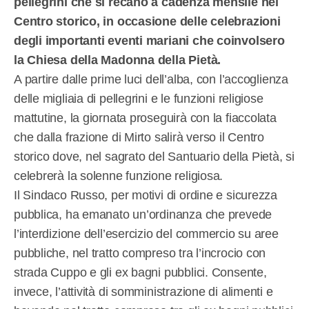
pellegrini che si recano a cadenza mensile nel
Centro storico, in occasione delle celebrazioni
degli importanti eventi mariani che coinvolsero
la Chiesa della Madonna della Pietà.
A partire dalle prime luci dell’alba, con l’accoglienza
delle migliaia di pellegrini e le funzioni religiose
mattutine, la giornata proseguirà con la fiaccolata
che dalla frazione di Mirto salirà verso il Centro
storico dove, nel sagrato del Santuario della Pietà, si
celebrerà la solenne funzione religiosa.
Il Sindaco Russo, per motivi di ordine e sicurezza
pubblica, ha emanato un’ordinanza che prevede
l’interdizione dell’esercizio del commercio su aree
pubbliche, nel tratto compreso tra l’incrocio con
strada Cuppo e gli ex bagni pubblici. Consente,
invece, l’attività di somministrazione di alimenti e