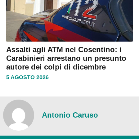
Assalti agli ATM nel Cosentino: i
Carabinieri arrestano un presunto
autore dei colpi di dicembre
5 AGOSTO 2026
Antonio Caruso