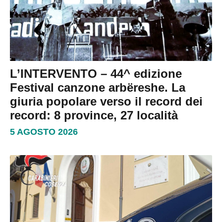
L’INTERVENTO – 44^ edizione
Festival canzone arbëreshe. La
giuria popolare verso il record dei
record: 8 province, 27 località
5 AGOSTO 2026