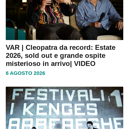
VAR | Cleopatra da record: Estate
2026, sold out e grande ospite
misterioso in arrivo| VIDEO
6 AGOSTO 2026