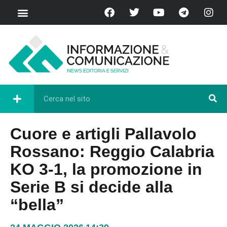
Cuore e artigli Pallavolo
Rossano: Reggio Calabria
KO 3-1, la promozione in
Serie B si decide alla
“bella”