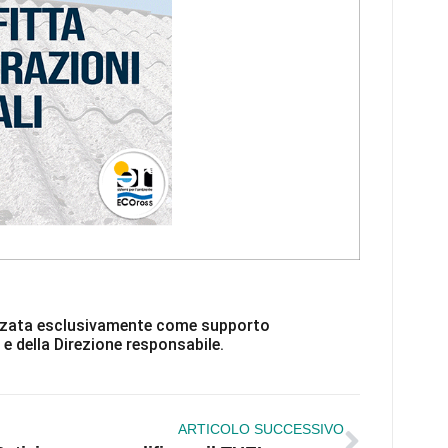
ilizzata esclusivamente come supporto
 e della Direzione responsabile.
ARTICOLO SUCCESSIVO