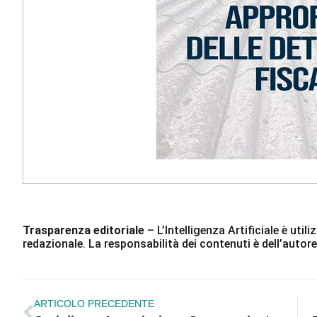
Trasparenza editoriale
– L’Intelligenza Artificiale è ut
redazionale. La responsabilità dei contenuti è dell’autore
ARTICOLO PRECEDENTE