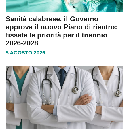
Sanità calabrese, il Governo
approva il nuovo Piano di rientro:
fissate le priorità per il triennio
2026-2028
5 AGOSTO 2026