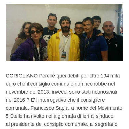
CORIGLIANO Perché quei debiti per oltre 194 mila
euro che il consiglio comunale non riconobbe nel
novembre del 2013, invece, sono stati riconosciuti
nel 2016 ? E’ l’interrogativo che il consigliere
comunale, Francesco Sapia, a nome del Movimento
5 Stelle ha rivolto nella giornata di ieri al sindaco,
al presidente del consiglio comunale, al segretario