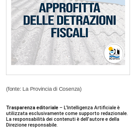
(fonte: La Provincia di Cosenza)
Trasparenza editoriale
– L’Intelligenza Artificiale è
utilizzata esclusivamente come supporto redazionale.
La responsabilità dei contenuti è dell’autore e della
Direzione responsabile.