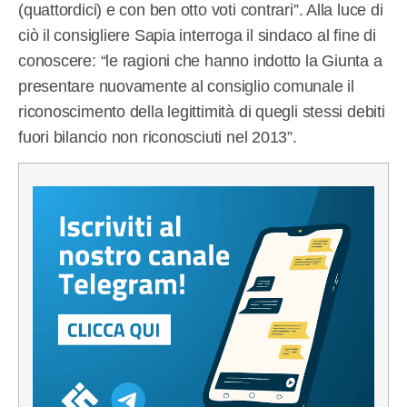
(quattordici) e con ben otto voti contrari”. Alla luce di
ciò il consigliere Sapia interroga il sindaco al fine di
conoscere: “le ragioni che hanno indotto la Giunta a
presentare nuovamente al consiglio comunale il
riconoscimento della legittimità di quegli stessi debiti
fuori bilancio non riconosciuti nel 2013”.