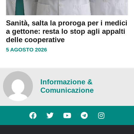
Sanità, salta la proroga per i medici
a gettone: resta lo stop agli appalti
delle cooperative
5 AGOSTO 2026
Informazione &
Comunicazione