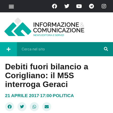
Debiti fuori bilancio a
Corigliano: il M5S
interroga Geraci
21 APRILE 2017
17:00
POLITICA