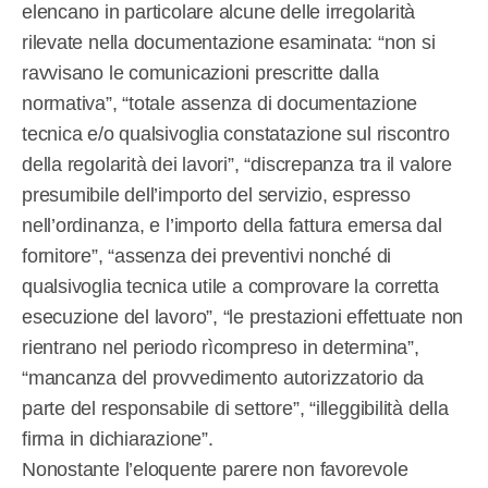
elencano in particolare alcune delle irregolarità
rilevate nella documentazione esaminata: “non si
ravvisano le comunicazioni prescritte dalla
normativa”, “totale assenza di documentazione
tecnica e/o qualsivoglia constatazione sul riscontro
della regolarità dei lavori”, “discrepanza tra il valore
presumibile dell’importo del servizio, espresso
nell’ordinanza, e l’importo della fattura emersa dal
fornitore”, “assenza dei preventivi nonché di
qualsivoglia tecnica utile a comprovare la corretta
esecuzione del lavoro”, “le prestazioni effettuate non
rientrano nel periodo rìcompreso in determina”,
“mancanza del provvedimento autorizzatorio da
parte del responsabile di settore”, “illeggibilità della
firma in dichiarazione”.
Nonostante l’eloquente parere non favorevole