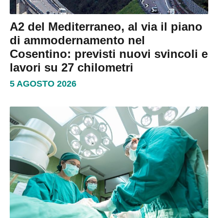
A2 del Mediterraneo, al via il piano
di ammodernamento nel
Cosentino: previsti nuovi svincoli e
lavori su 27 chilometri
5 AGOSTO 2026