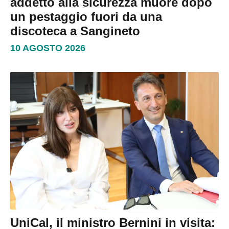
addetto alla sicurezza muore dopo
un pestaggio fuori da una
discoteca a Sangineto
10 AGOSTO 2026
UniCal, il ministro Bernini in visita: