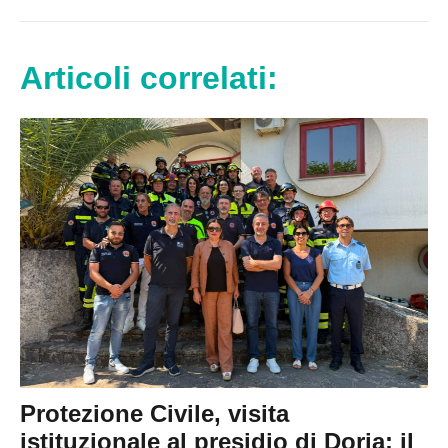
Articoli correlati:
Protezione Civile, visita
istituzionale al presidio di Doria: il