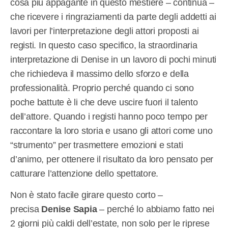
cosa più appagante in questo mestiere – continua –
che ricevere i ringraziamenti da parte degli addetti ai
lavori per l’interpretazione degli attori proposti ai
registi. In questo caso specifico, la straordinaria
interpretazione di Denise in un lavoro di pochi minuti
che richiedeva il massimo dello sforzo e della
professionalità. Proprio perché quando ci sono
poche battute è li che deve uscire fuori il talento
dell’attore. Quando i registi hanno poco tempo per
raccontare la loro storia e usano gli attori come uno
“strumento” per trasmettere emozioni e stati
d’animo, per ottenere il risultato da loro pensato per
catturare l’attenzione dello spettatore.
Non è stato facile girare questo corto –
precisa
Denise Sapia
– perché lo abbiamo fatto nei
2 giorni più caldi dell’estate, non solo per le riprese