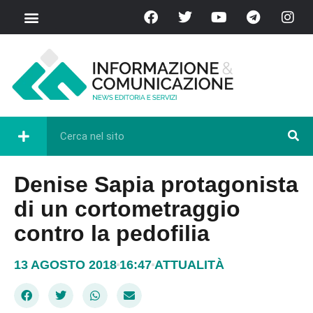
Denise Sapia protagonista
di un cortometraggio
contro la pedofilia
13 AGOSTO 2018
16:47
ATTUALITÀ