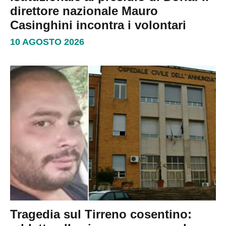
direttore nazionale Mauro
Casinghini incontra i volontari
10 AGOSTO 2026
Tragedia sul Tirreno cosentino: