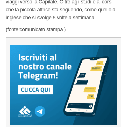
viaggi verso la Capitale. Oltre agli studi e ai corsi
che la piccola attrice sta seguendo, come quello di
inglese che si svolge 5 volte a settimana.
(fonte:comunicato stampa )