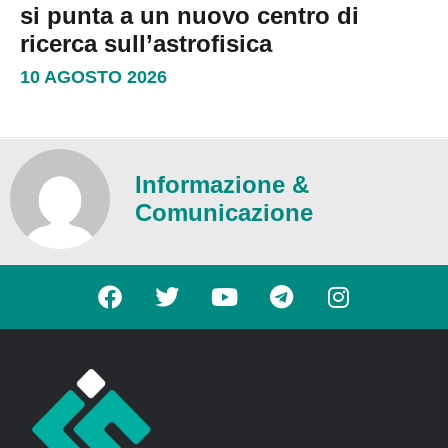
si punta a un nuovo centro di
ricerca sull’astrofisica
10 AGOSTO 2026
Informazione &
Comunicazione