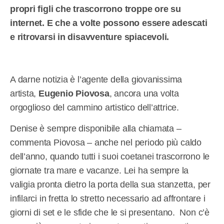
propri figli che trascorrono troppe ore su
internet. E che a volte possono essere adescati
e ritrovarsi in disavventure spiacevoli.
A darne notizia è l’agente della giovanissima
artista,
Eugenio Piovosa
, ancora una volta
orgoglioso del cammino artistico dell’attrice.
Denise è sempre disponibile alla chiamata –
commenta Piovosa – anche nel periodo più caldo
dell’anno, quando tutti i suoi coetanei trascorrono le
giornate tra mare e vacanze. Lei ha sempre la
valigia pronta dietro la porta della sua stanzetta, per
infilarci in fretta lo stretto necessario ad affrontare i
giorni di set e le sfide che le si presentano. Non c’è