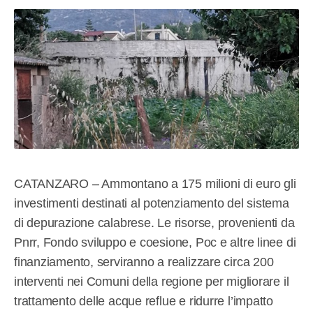
CATANZARO – Ammontano a 175 milioni di euro gli
investimenti destinati al potenziamento del sistema
di depurazione calabrese. Le risorse, provenienti da
Pnrr, Fondo sviluppo e coesione, Poc e altre linee di
finanziamento, serviranno a realizzare circa 200
interventi nei Comuni della regione per migliorare il
trattamento delle acque reflue e ridurre l’impatto