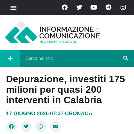
Depurazione, investiti 175
milioni per quasi 200
interventi in Calabria
17 GIUGNO 2026
07:37
CRONACA