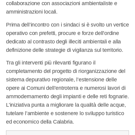
collaborazione con associazioni ambientaliste e
amministrazioni locali.
Prima dell’incontro con i sindaci si è svolto un vertice
operativo con prefetti, procure e forze dell’ordine
dedicato al contrasto degli illeciti ambientali e alla
definizione delle strategie di vigilanza sul territorio.
Tra gli interventi più rilevanti figurano il
completamento del progetto di riorganizzazione del
sistema depurativo regionale, l’estensione delle
opere ai Comuni dell’entroterra e numerosi lavori di
ammodernamento degli impianti e delle reti fognarie.
L’iniziativa punta a migliorare la qualità delle acque,
tutelare l’ambiente e sostenere lo sviluppo turistico
ed economico della Calabria.