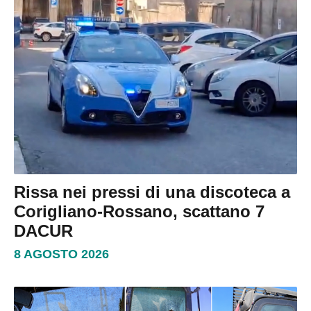
Rissa nei pressi di una discoteca a
Corigliano-Rossano, scattano 7
DACUR
8 AGOSTO 2026