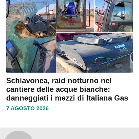
Schiavonea, raid notturno nel
cantiere delle acque bianche:
danneggiati i mezzi di Italiana Gas
7 AGOSTO 2026