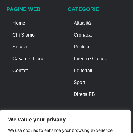
PAGINE WEB
CATEGORIE
Home
Attualità
Chi Siamo
Cronaca
Servizi
Politica
Casa del Libro
Eventi e Cultura
Contatti
Editoriali
Sport
Diretta FB
ALTRO
We value your privacy
Note Legali
We use cookies to enhance your browsing experience,