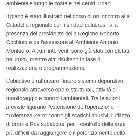
ambientale lungo le coste e nei centri urbani.
Il piano è stato illustrato nel corso di un incontro alla
Cittadella regionale con i sindaci calabresi, alla
presenza del presidente della Regione Roberto
Occhiuto e dell’assessore all’Ambiente Antonio
Montuoro. Alcuni interventi sono già stati completati
nel 2025, mentre altri risultano in fase di
realizzazione o programmazione.
L’obiettivo è rafforzare l’intero sistema depurativo
regionale attraverso opere strutturali, attività di
monitoraggio e controlli ambientali. Tra le azioni
previste figurano l’estensione dell’operazione
“Tolleranza Zero” contro gli scarichi abusivi, l’utilizzo
di droni e Rov subacquei per il controllo delle aree
più difficili da raggiungere e il potenziamento della