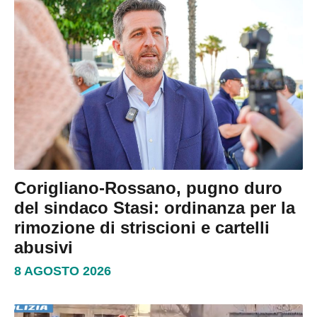
Corigliano-Rossano, pugno duro
del sindaco Stasi: ordinanza per la
rimozione di striscioni e cartelli
abusivi
8 AGOSTO 2026