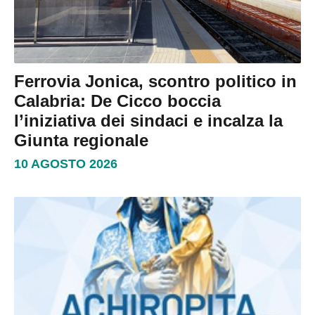
Ferrovia Jonica, scontro politico in
Calabria: De Cicco boccia
l’iniziativa dei sindaci e incalza la
Giunta regionale
10 AGOSTO 2026