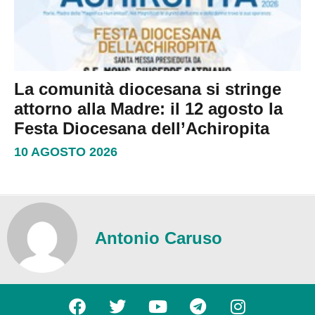
La comunità diocesana si stringe
attorno alla Madre: il 12 agosto la
Festa Diocesana dell’Achiropita
10 AGOSTO 2026
Antonio Caruso