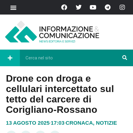
Drone con droga e
cellulari intercettato sul
tetto del carcere di
Corigliano-Rossano
13 AGOSTO 2025
17:03
CRONACA
,
NOTIZIE