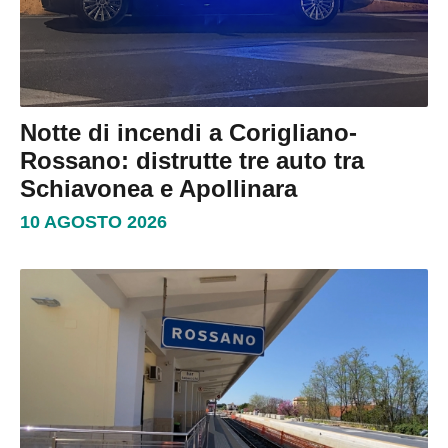
Notte di incendi a Corigliano-
Rossano: distrutte tre auto tra
Schiavonea e Apollinara
10 AGOSTO 2026