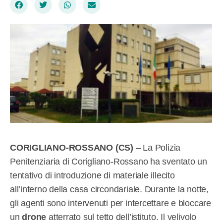
CORIGLIANO-ROSSANO (CS)
– La Polizia
Penitenziaria di Corigliano-Rossano ha sventato un
tentativo di introduzione di materiale illecito
all’interno della casa circondariale. Durante la notte,
gli agenti sono intervenuti per intercettare e bloccare
un
drone
atterrato sul tetto dell’istituto. Il velivolo