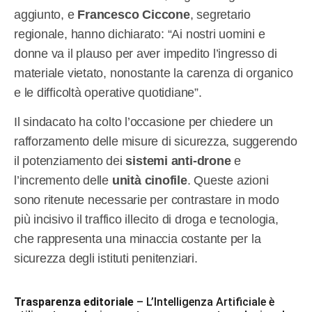
aggiunto, e
Francesco Ciccone
, segretario
regionale, hanno dichiarato: “Ai nostri uomini e
donne va il plauso per aver impedito l’ingresso di
materiale vietato, nonostante la carenza di organico
e le difficoltà operative quotidiane”.
Il sindacato ha colto l’occasione per chiedere un
rafforzamento delle misure di sicurezza, suggerendo
il potenziamento dei
sistemi anti-drone
e
l’incremento delle
unità cinofile
. Queste azioni
sono ritenute necessarie per contrastare in modo
più incisivo il traffico illecito di droga e tecnologia,
che rappresenta una minaccia costante per la
sicurezza degli istituti penitenziari.
Trasparenza editoriale
– L’Intelligenza Artificiale è