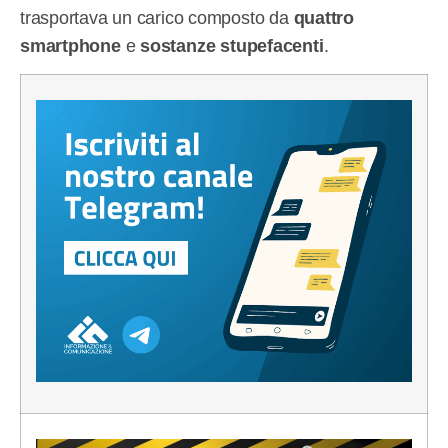
trasportava un carico composto da
quattro
smartphone
e
sostanze stupefacenti
.