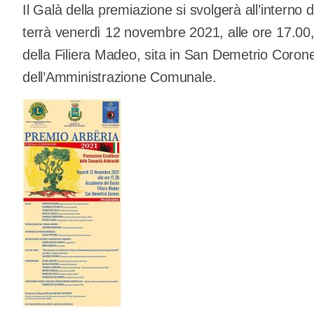
Il Galà della premiazione si svolgerà all’interno
terrà venerdì 12 novembre 2021, alle ore 17.0
della Filiera Madeo, sita in San Demetrio Corone 
dell’Amministrazione Comunale.