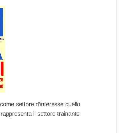
 come settore d’interesse quello
e rappresenta il settore trainante