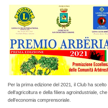
Per la prima edizione del 2021, il Club ha scelto
dell’agricoltura e della filiera agroindustriale, ch
dell’economia comprensoriale.