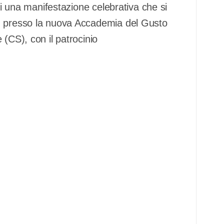
 di una manifestazione celebrativa che si
0, presso la nuova Accademia del Gusto
(CS), con il patrocinio