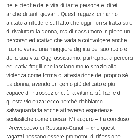
nelle pieghe delle vita di tante persone e, direi,
anche di tanti giovani. Questi ragazzi ci hanno
aiutato a riflettere sul fatto che oggi non si tratta solo
di rivalutare la donna, ma di riassumere in pieno un
percorso educativo che vada a coinvolgere anche
l’uomo verso una maggiore dignità del suo ruolo e
della sua vita. Oggi assistiamo, purtroppo, a percorsi
educativi fragili che lasciano molto spazio alla
violenza come forma di attestazione del proprio sé.
La donna, avendo un genio più delicato e più
capace di introspezione, è la vittima più facile di
questa violenza: ecco perché dobbiamo
salvaguardarla anche attraverso esperienze
scolastiche come questa. Mi auguro – ha concluso
l’Arcivescovo di Rossano-Cariati – che questi
ragazzi possano essere promotori di riflessione