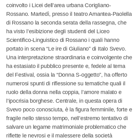
coinvolto i Licei dell’area urbana Corigliano-
Rossano. Martedì, presso il teatro Amantea-Paolella
di Rossano la seconda serata della rassegna, che
ha visto l’esibizione degli studenti del Liceo
Scientifico-Linguistico di Rossano i quali hanno
portato in scena “Le ire di Giuliano” di Italo Svevo.
Una interpretazione straordinaria e coinvolgente che
ha estasiato il pubblico presente e, fedele al tema
del Festival, ossia la “Donna S-oggetto”, ha offerto
numerosi spunti di riflessione su tematiche quali il
ruolo della donna nella coppia, l’amore malato e
l’ipocrisia borghese. Centrale, in questa opera di
Svevo poco conosciuta, è la figura femminile, forte e
fragile nello stesso tempo, nell’estremo tentativo di
salvare un legame matrimoniale problematico che
riflette le nevrosi e il malessere della società