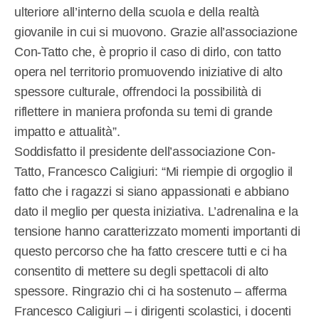
ulteriore all’interno della scuola e della realtà
giovanile in cui si muovono. Grazie all’associazione
Con-Tatto che, è proprio il caso di dirlo, con tatto
opera nel territorio promuovendo iniziative di alto
spessore culturale, offrendoci la possibilità di
riflettere in maniera profonda su temi di grande
impatto e attualità”.
Soddisfatto il presidente dell’associazione Con-
Tatto, Francesco Caligiuri: “Mi riempie di orgoglio il
fatto che i ragazzi si siano appassionati e abbiano
dato il meglio per questa iniziativa. L’adrenalina e la
tensione hanno caratterizzato momenti importanti di
questo percorso che ha fatto crescere tutti e ci ha
consentito di mettere su degli spettacoli di alto
spessore. Ringrazio chi ci ha sostenuto – afferma
Francesco Caligiuri – i dirigenti scolastici, i docenti