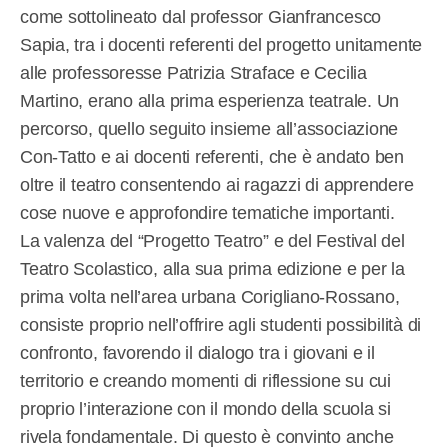
come sottolineato dal professor Gianfrancesco
Sapia, tra i docenti referenti del progetto unitamente
alle professoresse Patrizia Straface e Cecilia
Martino, erano alla prima esperienza teatrale. Un
percorso, quello seguito insieme all’associazione
Con-Tatto e ai docenti referenti, che è andato ben
oltre il teatro consentendo ai ragazzi di apprendere
cose nuove e approfondire tematiche importanti.
La valenza del “Progetto Teatro” e del Festival del
Teatro Scolastico, alla sua prima edizione e per la
prima volta nell’area urbana Corigliano-Rossano,
consiste proprio nell’offrire agli studenti possibilità di
confronto, favorendo il dialogo tra i giovani e il
territorio e creando momenti di riflessione su cui
proprio l’interazione con il mondo della scuola si
rivela fondamentale. Di questo è convinto anche