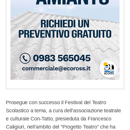
Prosegue con successo il Festival del Teatro
Scolastico a tema, a cura dell’associazione teatrale
e culturale Con-Tatto, presieduta da Francesco
Caligiuri, nell’ambito del “Progetto Teatro” che ha