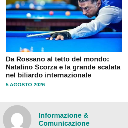
Da Rossano al tetto del mondo:
Natalino Scorza e la grande scalata
nel biliardo internazionale
5 AGOSTO 2026
Informazione &
Comunicazione