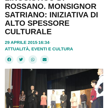
ROSSANO. MONSIGNOR
SATRIANO: INIZIATIVA DI
ALTO SPESSORE
CULTURALE
29 APRILE 2015
16:34
ATTUALITÀ
,
EVENTI E CULTURA