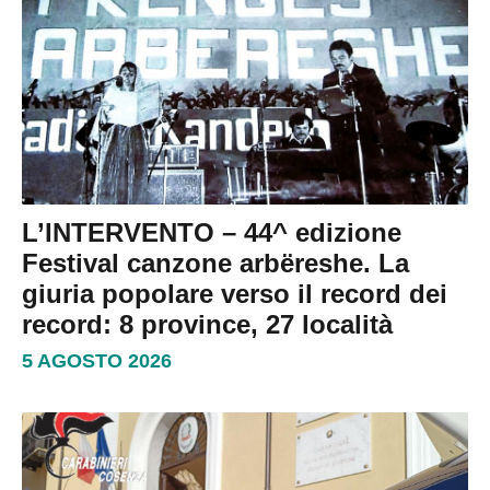
L’INTERVENTO – 44^ edizione
Festival canzone arbëreshe. La
giuria popolare verso il record dei
record: 8 province, 27 località
5 AGOSTO 2026