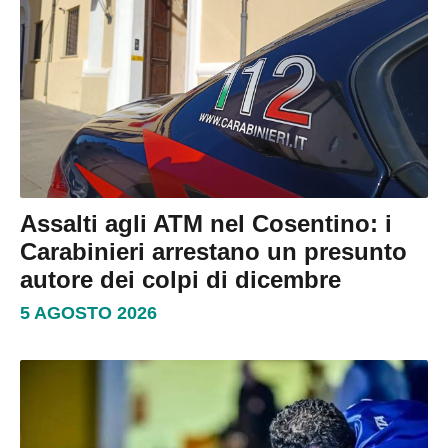
Assalti agli ATM nel Cosentino: i
Carabinieri arrestano un presunto
autore dei colpi di dicembre
5 AGOSTO 2026