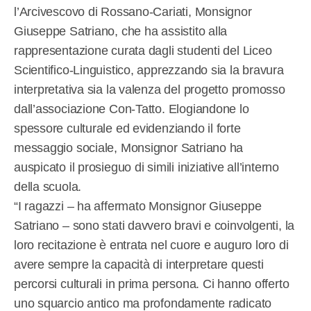
l’Arcivescovo di Rossano-Cariati, Monsignor
Giuseppe Satriano, che ha assistito alla
rappresentazione curata dagli studenti del Liceo
Scientifico-Linguistico, apprezzando sia la bravura
interpretativa sia la valenza del progetto promosso
dall’associazione Con-Tatto. Elogiandone lo
spessore culturale ed evidenziando il forte
messaggio sociale, Monsignor Satriano ha
auspicato il prosieguo di simili iniziative all’interno
della scuola.
“I ragazzi – ha affermato Monsignor Giuseppe
Satriano – sono stati davvero bravi e coinvolgenti, la
loro recitazione è entrata nel cuore e auguro loro di
avere sempre la capacità di interpretare questi
percorsi culturali in prima persona. Ci hanno offerto
uno squarcio antico ma profondamente radicato