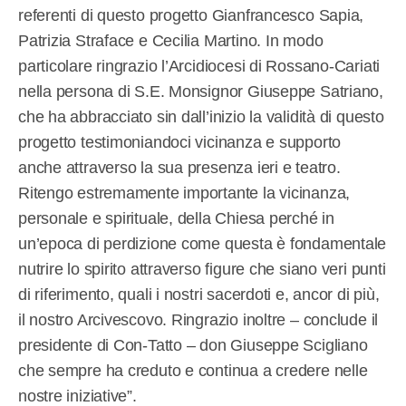
referenti di questo progetto Gianfrancesco Sapia,
Patrizia Straface e Cecilia Martino. In modo
particolare ringrazio l’Arcidiocesi di Rossano-Cariati
nella persona di S.E. Monsignor Giuseppe Satriano,
che ha abbracciato sin dall’inizio la validità di questo
progetto testimoniandoci vicinanza e supporto
anche attraverso la sua presenza ieri e teatro.
Ritengo estremamente importante la vicinanza,
personale e spirituale, della Chiesa perché in
un’epoca di perdizione come questa è fondamentale
nutrire lo spirito attraverso figure che siano veri punti
di riferimento, quali i nostri sacerdoti e, ancor di più,
il nostro Arcivescovo. Ringrazio inoltre – conclude il
presidente di Con-Tatto – don Giuseppe Scigliano
che sempre ha creduto e continua a credere nelle
nostre iniziative”.