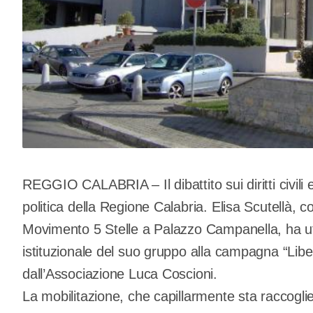
REGGIO CALABRIA – Il dibattito sui diritti civili 
politica della Regione Calabria. Elisa Scutellà, 
Movimento 5 Stelle a Palazzo Campanella, ha uff
istituzionale del suo gruppo alla campagna “Lib
dall’Associazione Luca Coscioni.
La mobilitazione, che capillarmente sta raccoglie