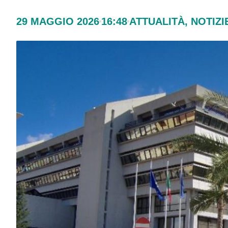
29 MAGGIO 2026
16:48
ATTUALITÀ
,
NOTIZI