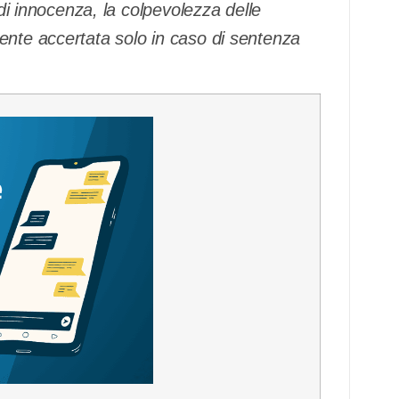
 di innocenza, la colpevolezza delle
ente accertata solo in caso di sentenza