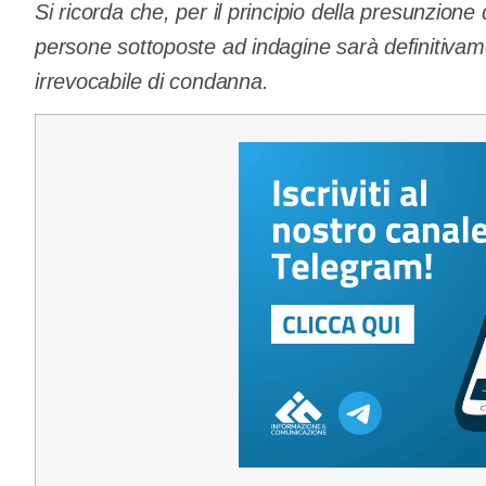
Si ricorda che, per il principio della presunzione
persone sottoposte ad indagine sarà definitivam
irrevocabile di condanna.