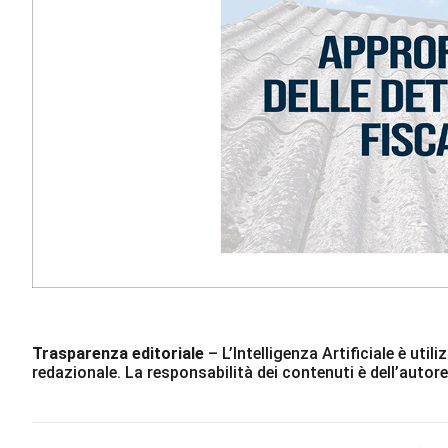
Trasparenza editoriale
– L’Intelligenza Artificiale è ut
redazionale. La responsabilità dei contenuti è dell’autore