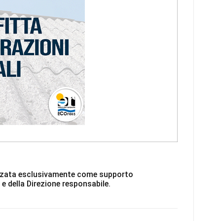
ilizzata esclusivamente come supporto
 e della Direzione responsabile.