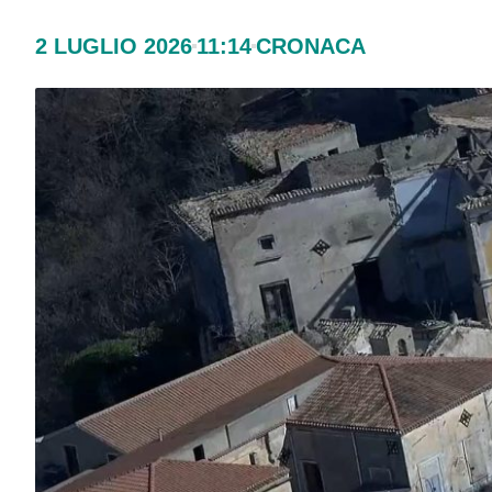
2 LUGLIO 2026
11:14
CRONACA