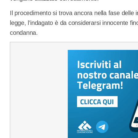
Il procedimento si trova ancora nella fase delle 
legge, l’indagato è da considerarsi innocente fin
condanna.