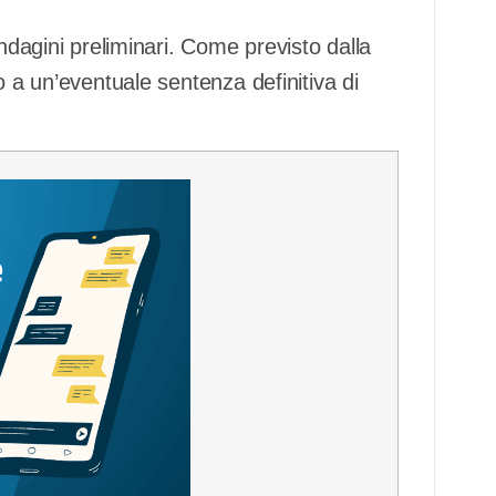
indagini preliminari. Come previsto dalla
o a un’eventuale sentenza definitiva di