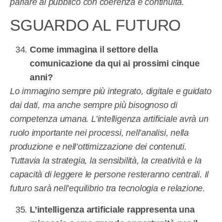
parlare al pubblico con coerenza e continuità.
SGUARDO AL FUTURO
Come immagina il settore della
comunicazione da qui ai prossimi cinque
anni?
Lo immagino sempre più integrato, digitale e guidato
dai dati, ma anche sempre più bisognoso di
competenza umana. L’intelligenza artificiale avrà un
ruolo importante nei processi, nell’analisi, nella
produzione e nell’ottimizzazione dei contenuti.
Tuttavia la strategia, la sensibilità, la creatività e la
capacità di leggere le persone resteranno centrali. Il
futuro sarà nell’equilibrio tra tecnologia e relazione.
L’intelligenza artificiale rappresenta una