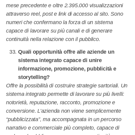
mese precedente e oltre 2.395.000 visualizzazioni
attraverso reel, post e link di accesso al sito. Sono
numeri che confermano la forza di un sistema
capace di lavorare su più canali e di generare
continuità nella relazione con il pubblico.
Quali opportunità offre alle aziende un
sistema integrato capace di unire
informazione, promozione, pubblicità e
storytelling?
Offre la possibilità di costruire strategie sartoriali. Un
sistema integrato permette di lavorare su più livelli:
notorietà, reputazione, racconto, promozione e
conversione. L’azienda non viene semplicemente
“pubblicizzata”, ma accompagnata in un percorso
narrativo e commerciale più completo, capace di