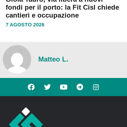
fondi per il porto: la Fit Cisl chiede
cantieri e occupazione
7 AGOSTO 2026
Matteo L.