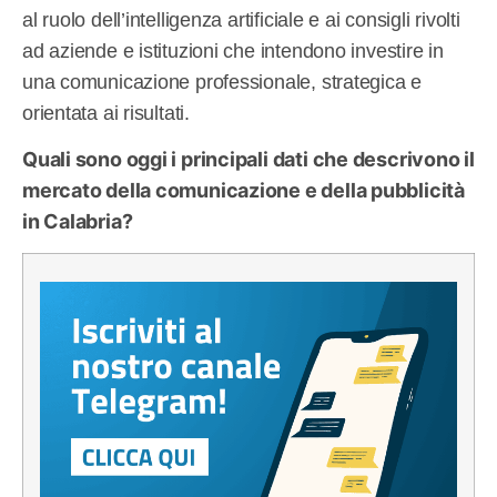
al ruolo dell’intelligenza artificiale e ai consigli rivolti
ad aziende e istituzioni che intendono investire in
una comunicazione professionale, strategica e
orientata ai risultati.
Quali sono oggi i principali dati che descrivono il
mercato della comunicazione e della pubblicità
in Calabria?