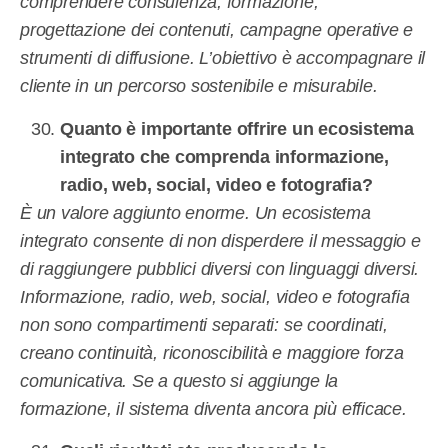
comprendere consulenza, formazione,
progettazione dei contenuti, campagne operative e
strumenti di diffusione. L’obiettivo è accompagnare il
cliente in un percorso sostenibile e misurabile.
Quanto è importante offrire un ecosistema
integrato che comprenda informazione,
radio, web, social, video e fotografia?
È un valore aggiunto enorme. Un ecosistema
integrato consente di non disperdere il messaggio e
di raggiungere pubblici diversi con linguaggi diversi.
Informazione, radio, web, social, video e fotografia
non sono compartimenti separati: se coordinati,
creano continuità, riconoscibilità e maggiore forza
comunicativa. Se a questo si aggiunge la
formazione, il sistema diventa ancora più efficace.