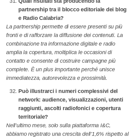
Quali risultati sta producendo la
partnership tra il blocco editoriale dei blog
e Radio Calabria?
La partnership permette di essere presenti su più
fronti e di rafforzare la diffusione dei contenuti. La
combinazione tra informazione digitale e radio
amplia la copertura, moltiplica le occasioni di
contatto e consente di costruire campagne più
complete. È un plus importante perché unisce
immediatezza, autorevolezza e prossimità.
Può illustrarci i numeri complessivi del
network: audience, visualizzazioni, utenti
raggiunti, ascolti radiofonici e copertura
territoriale?
Nell’ultimo mese, solo sulla piattaforma I&C,
abbiamo registrato una crescita dell’1,6% rispetto al