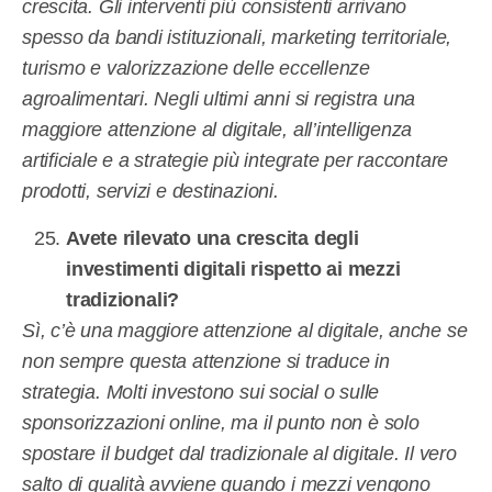
crescita. Gli interventi più consistenti arrivano
spesso da bandi istituzionali, marketing territoriale,
turismo e valorizzazione delle eccellenze
agroalimentari. Negli ultimi anni si registra una
maggiore attenzione al digitale, all’intelligenza
artificiale e a strategie più integrate per raccontare
prodotti, servizi e destinazioni.
Avete rilevato una crescita degli
investimenti digitali rispetto ai mezzi
tradizionali?
Sì, c’è una maggiore attenzione al digitale, anche se
non sempre questa attenzione si traduce in
strategia. Molti investono sui social o sulle
sponsorizzazioni online, ma il punto non è solo
spostare il budget dal tradizionale al digitale. Il vero
salto di qualità avviene quando i mezzi vengono