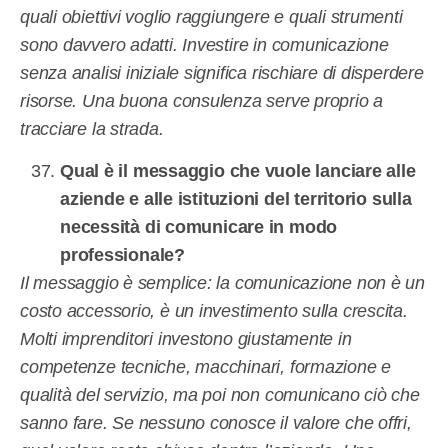
quali obiettivi voglio raggiungere e quali strumenti
sono davvero adatti. Investire in comunicazione
senza analisi iniziale significa rischiare di disperdere
risorse. Una buona consulenza serve proprio a
tracciare la strada.
Qual è il messaggio che vuole lanciare alle
aziende e alle istituzioni del territorio sulla
necessità di comunicare in modo
professionale?
Il messaggio è semplice: la comunicazione non è un
costo accessorio, è un investimento sulla crescita.
Molti imprenditori investono giustamente in
competenze tecniche, macchinari, formazione e
qualità del servizio, ma poi non comunicano ciò che
sanno fare. Se nessuno conosce il valore che offri,