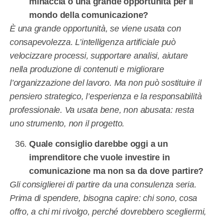
minaccia o una grande opportunità per il
mondo della comunicazione?
È una grande opportunità, se viene usata con
consapevolezza. L’intelligenza artificiale può
velocizzare processi, supportare analisi, aiutare
nella produzione di contenuti e migliorare
l’organizzazione del lavoro. Ma non può sostituire il
pensiero strategico, l’esperienza e la responsabilità
professionale. Va usata bene, non abusata: resta
uno strumento, non il progetto.
Quale consiglio darebbe oggi a un
imprenditore che vuole investire in
comunicazione ma non sa da dove partire?
Gli consiglierei di partire da una consulenza seria.
Prima di spendere, bisogna capire: chi sono, cosa
offro, a chi mi rivolgo, perché dovrebbero scegliermi,