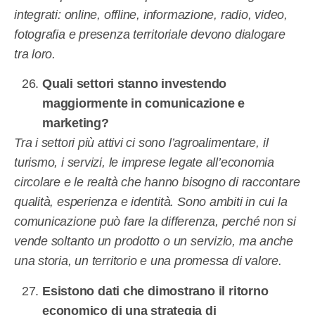
integrati: online, offline, informazione, radio, video,
fotografia e presenza territoriale devono dialogare
tra loro.
Quali settori stanno investendo
maggiormente in comunicazione e
marketing?
Tra i settori più attivi ci sono l’agroalimentare, il
turismo, i servizi, le imprese legate all’economia
circolare e le realtà che hanno bisogno di raccontare
qualità, esperienza e identità. Sono ambiti in cui la
comunicazione può fare la differenza, perché non si
vende soltanto un prodotto o un servizio, ma anche
una storia, un territorio e una promessa di valore.
Esistono dati che dimostrano il ritorno
economico di una strategia di