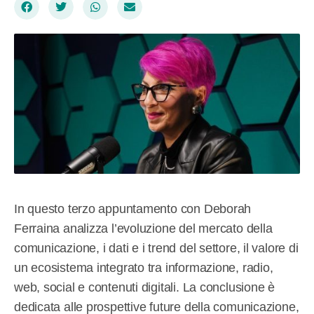
In questo terzo appuntamento con Deborah
Ferraina analizza l’evoluzione del mercato della
comunicazione, i dati e i trend del settore, il valore di
un ecosistema integrato tra informazione, radio,
web, social e contenuti digitali. La conclusione è
dedicata alle prospettive future della comunicazione,