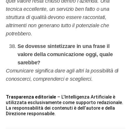
quel valore resta chiuso dentro l’azienda. Una
tecnica eccellente, un servizio ben fatto o una
struttura di qualità devono essere raccontati,
altrimenti non generano tutto il potenziale che
potrebbero.
Se dovesse sintetizzare in una frase il
valore della comunicazione oggi, quale
sarebbe?
Comunicare significa dare agli altri la possibilità di
conoscerci, comprenderci e sceglierci.
Trasparenza editoriale
– L’Intelligenza Artificiale è
utilizzata esclusivamente come supporto redazionale.
La responsabilità dei contenuti è dell’autore e della
Direzione responsabile.