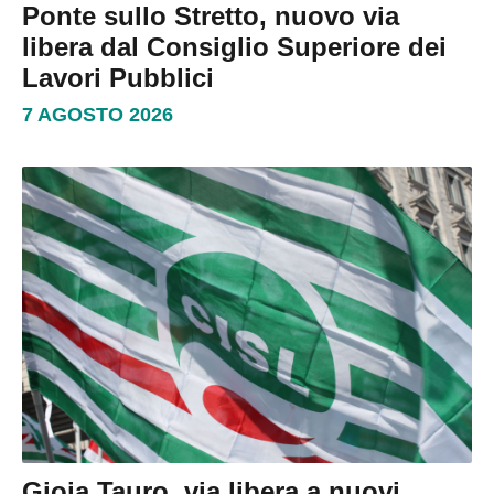
Ponte sullo Stretto, nuovo via
libera dal Consiglio Superiore dei
Lavori Pubblici
7 AGOSTO 2026
Gioia Tauro, via libera a nuovi