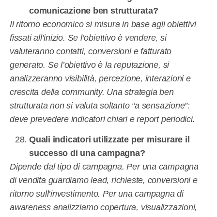
comunicazione ben strutturata?
Il ritorno economico si misura in base agli obiettivi
fissati all’inizio. Se l’obiettivo è vendere, si
valuteranno contatti, conversioni e fatturato
generato. Se l’obiettivo è la reputazione, si
analizzeranno visibilità, percezione, interazioni e
crescita della community. Una strategia ben
strutturata non si valuta soltanto “a sensazione”:
deve prevedere indicatori chiari e report periodici.
Quali indicatori utilizzate per misurare il
successo di una campagna?
Dipende dal tipo di campagna. Per una campagna
di vendita guardiamo lead, richieste, conversioni e
ritorno sull’investimento. Per una campagna di
awareness analizziamo copertura, visualizzazioni,