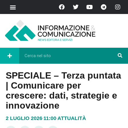
SPECIALE – Terza puntata
| Comunicare per
crescere: dati, strategie e
innovazione
2 LUGLIO 2026
11:00
ATTUALITÀ