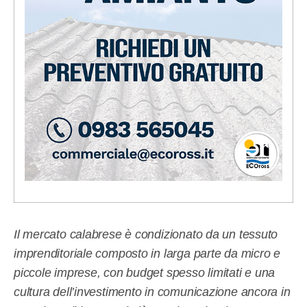
Il mercato calabrese è condizionato da un tessuto
imprenditoriale composto in larga parte da micro e
piccole imprese, con budget spesso limitati e una
cultura dell’investimento in comunicazione ancora in