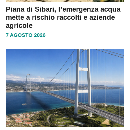
Piana di Sibari, l’emergenza acqua
mette a rischio raccolti e aziende
agricole
7 AGOSTO 2026