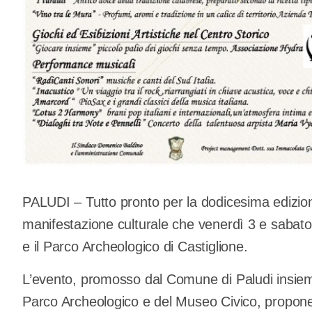
PALUDI – Tutto pronto per la dodicesima edizio
manifestazione culturale che venerdì 3 e sabato 4
e il Parco Archeologico di Castiglione.
L’evento, promosso dal Comune di Paludi insieme a
Parco Archeologico e del Museo Civico, propone