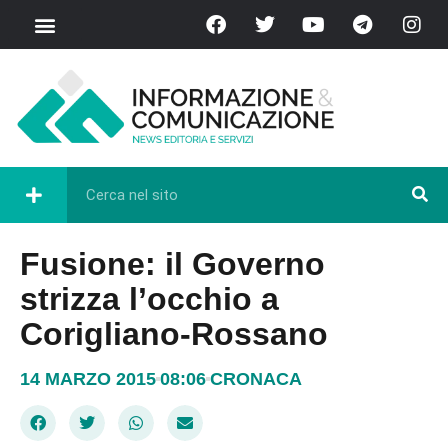
Fusione: il Governo
strizza l’occhio a
Corigliano-Rossano
14 MARZO 2015
08:06
CRONACA