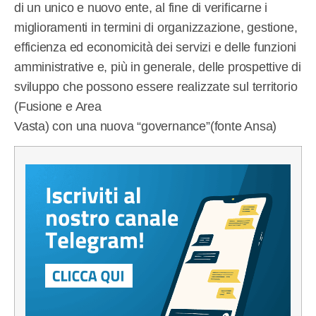
di un unico e nuovo ente, al fine di verificarne i
miglioramenti in termini di organizzazione, gestione,
efficienza ed economicità dei servizi e delle funzioni
amministrative e, più in generale, delle prospettive di
sviluppo che possono essere realizzate sul territorio
(Fusione e Area
Vasta) con una nuova “governance”(fonte Ansa)