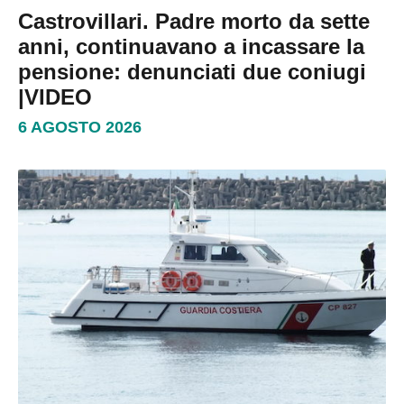
Castrovillari. Padre morto da sette
anni, continuavano a incassare la
pensione: denunciati due coniugi
|VIDEO
6 AGOSTO 2026