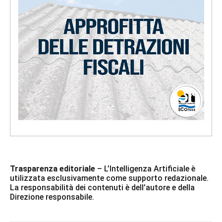
Trasparenza editoriale
– L’Intelligenza Artificiale è
utilizzata esclusivamente come supporto redazionale.
La responsabilità dei contenuti è dell’autore e della
Direzione responsabile.