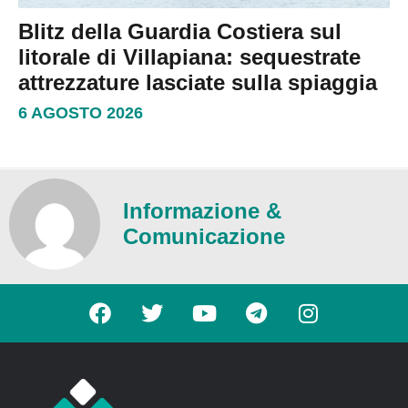
Blitz della Guardia Costiera sul
litorale di Villapiana: sequestrate
attrezzature lasciate sulla spiaggia
6 AGOSTO 2026
Informazione &
Comunicazione