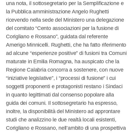
una nota, il sottosegretario per la Semplificazione e
la Pubblica amministrazione Angelo Rughetti
ricevendo nella sede del Ministero una delegazione
del comitato “Cento associazioni per la fusione di
Corigliano e Rossano”, guidata dal referente
Amerigo Minnicelli. Rughetti, che ha fatto riferimento
ad alcune “esperienze positive” di fusioni tra Comuni
maturate in Emilia Romagna, ha auspicato che la
Regione Calabria concorra a sostenere, con nuove
“iniziative legislative”, i “processi di fusione” i cui
soggetti proponenti e protagonisti restano i Sindaci
in quanto legittimati dal consenso popolare alla
guida dei comuni. Il sottosegretario ha espresso,
inoltre, la disponibilità del Ministero ad approntare
studi che analizzino le due realtà locali esistenti,
Corigliano e Rossano, nell’ambito di una prospettiva