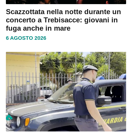
Scazzottata nella notte durante un
concerto a Trebisacce: giovani in
fuga anche in mare
6 AGOSTO 2026