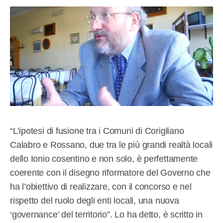
“L’ipotesi di fusione tra i Comuni di Corigliano
Calabro e Rossano, due tra le più grandi realtà locali
dello Ionio cosentino e non solo, è perfettamente
coerente con il disegno riformatore del Governo che
ha l’obiettivo di realizzare, con il concorso e nel
rispetto del ruolo degli enti locali, una nuova
‘governance’ del territorio”. Lo ha detto, è scritto in