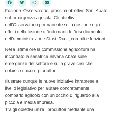
Fusione. Osservatorio, prossimi obiettivi. Sen. Abate
sull’emergenza agricola. Gli obiettivi
dell’Osservatorio permanente sulla gestione e gli
effetti della fusione all’indomani dell’insediamento
dell’amministrazione Stasi. Ruoli, compiti e funzioni.
Nelle ultime ore la commissione agricoltura ha
incontrato la senatrice Silvana Abate sulle
emergenze del settore e sulla grave crisi che
colpisce i piccoli produttori
Illustrate dunque le nuove iniziative intraprese a
livello legislativo per aiutare concretamente il
comparto agricolo con un occhio di riguardo alla
piccola e media impresa.
Tra gli obiettivi unire i produttori mediante una