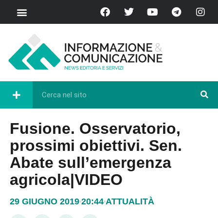
Fusione. Osservatorio,
prossimi obiettivi. Sen.
Abate sull’emergenza
agricola|VIDEO
29 GIUGNO 2019
20:44
ATTUALITÀ