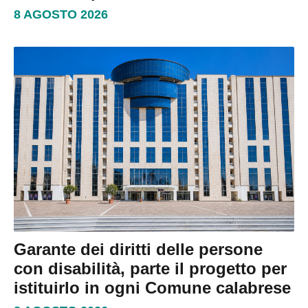
8 AGOSTO 2026
Garante dei diritti delle persone
con disabilità, parte il progetto per
istituirlo in ogni Comune calabrese