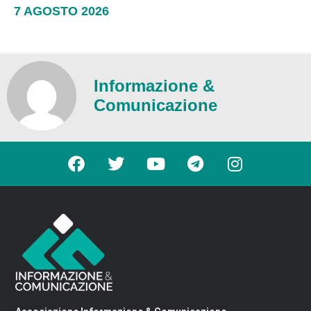
7 AGOSTO 2026
Informazione &
Comunicazione