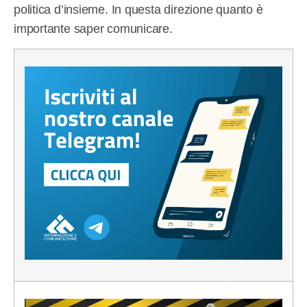
politica d’insieme. In questa direzione quanto è
importante saper comunicare.