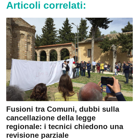
Articoli correlati:
Fusioni tra Comuni, dubbi sulla
cancellazione della legge
regionale: i tecnici chiedono una
revisione parziale