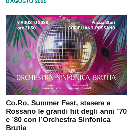
8 AGOSTO 2026
Co.Ro. Summer Fest, stasera a
Rossano le grandi hit degli anni ’70
e ’80 con l’Orchestra Sinfonica
Brutia