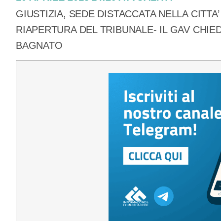
GIUSTIZIA, SEDE DISTACCATA NELLA CITTA’
RIAPERTURA DEL TRIBUNALE- IL GAV CHI
BAGNATO