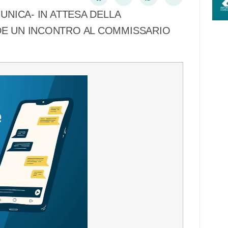
 UNICA- IN ATTESA DELLA
EDE UN INCONTRO AL COMMISSARIO