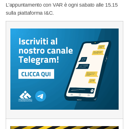
L’appuntamento con VAR è ogni sabato alle 15.15
sulla piattaforma I&C.