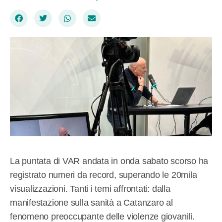
La puntata di VAR andata in onda sabato scorso ha
registrato numeri da record, superando le 20mila
visualizzazioni. Tanti i temi affrontati: dalla
manifestazione sulla sanità a Catanzaro al
fenomeno preoccupante delle violenze giovanili.