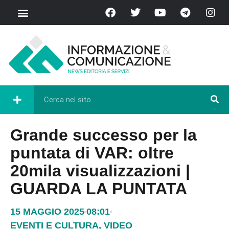
Grande successo per la
puntata di VAR: oltre
20mila visualizzazioni |
GUARDA LA PUNTATA
15 MAGGIO 2025
08:01
EVENTI E CULTURA
,
VIDEO