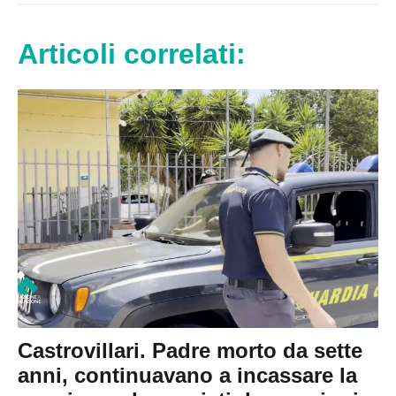
Articoli correlati:
Castrovillari. Padre morto da sette
anni, continuavano a incassare la