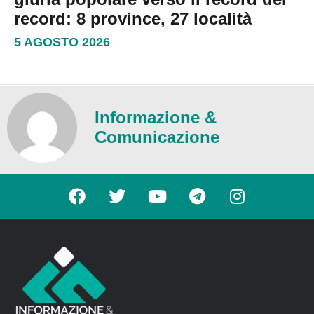
record: 8 province, 27 località
5 AGOSTO 2026
Informazione &
Comunicazione