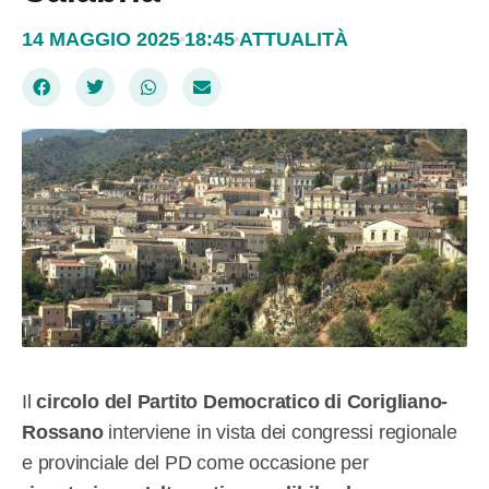
14 MAGGIO 2025
18:45
ATTUALITÀ
Il
circolo del Partito Democratico di Corigliano-
Rossano
interviene in vista dei congressi regionale
e provinciale del PD come occasione per