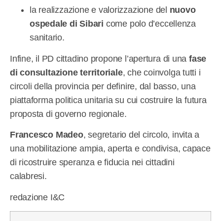
la realizzazione e valorizzazione del
nuovo
ospedale di Sibari
come polo d’eccellenza
sanitario.
Infine, il PD cittadino propone l’apertura di una
fase
di consultazione territoriale
, che coinvolga tutti i
circoli della provincia per definire, dal basso, una
piattaforma politica unitaria su cui costruire la futura
proposta di governo regionale.
Francesco Madeo
, segretario del circolo, invita a
una mobilitazione ampia, aperta e condivisa, capace
di ricostruire speranza e fiducia nei cittadini
calabresi.
redazione I&C