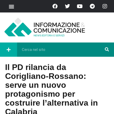
Il PD rilancia da
Corigliano-Rossano:
serve un nuovo
protagonismo per
costruire l’alternativa in
Calabria