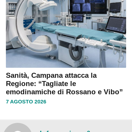
Sanità, Campana attacca la
Regione: “Tagliate le
emodinamiche di Rossano e Vibo”
7 AGOSTO 2026