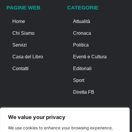
PAGINE WEB
CATEGORIE
Home
Attualità
Chi Siamo
Cronaca
Servizi
Politica
Casa del Libro
Eventi e Cultura
Contatti
Editoriali
Sport
Diretta FB
ALTRO
We value your privacy
Note Legali
We use cookies to enhance your browsing experience,