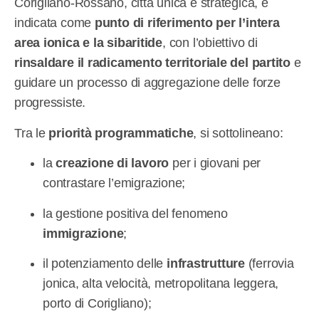
Corigliano-Rossano, città unica e strategica, è
indicata come
punto di riferimento per l’intera
area ionica e la sibaritide
, con l’obiettivo di
rinsaldare il radicamento territoriale del partito
e
guidare un processo di aggregazione delle forze
progressiste.
Tra le
priorità programmatiche
, si sottolineano:
la
creazione di lavoro
per i giovani per
contrastare l’emigrazione;
la gestione positiva del fenomeno
immigrazione
;
il potenziamento delle
infrastrutture
(ferrovia
jonica, alta velocità, metropolitana leggera,
porto di Corigliano);