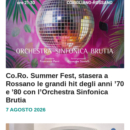
Co.Ro. Summer Fest, stasera a
Rossano le grandi hit degli anni ’70
e ’80 con l’Orchestra Sinfonica
Brutia
7 AGOSTO 2026