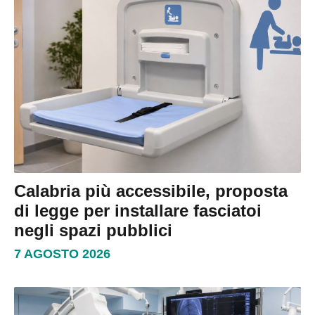
Calabria più accessibile, proposta
di legge per installare fasciatoi
negli spazi pubblici
7 AGOSTO 2026