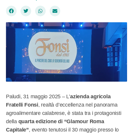
Paludi, 31 maggio 2025 – L’
azienda agricola
Fratelli Fonsi
, realtà d’eccellenza nel panorama
agroalimentare calabrese, è stata tra i protagonisti
della
quarta edizione di “Glamour Roma
Capitale”
, evento tenutosi il 30 maggio presso lo