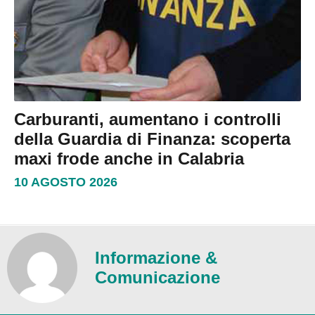
Carburanti, aumentano i controlli
della Guardia di Finanza: scoperta
maxi frode anche in Calabria
10 AGOSTO 2026
Informazione &
Comunicazione