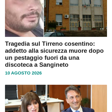
Tragedia sul Tirreno cosentino:
addetto alla sicurezza muore dopo
un pestaggio fuori da una
discoteca a Sangineto
10 AGOSTO 2026