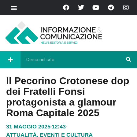
Il Pecorino Crotonese dop
dei Fratelli Fonsi
protagonista a glamour
Roma Capitale 2025
31 MAGGIO 2025
12:43
ATTUALITÀ
,
EVENTI E CULTURA