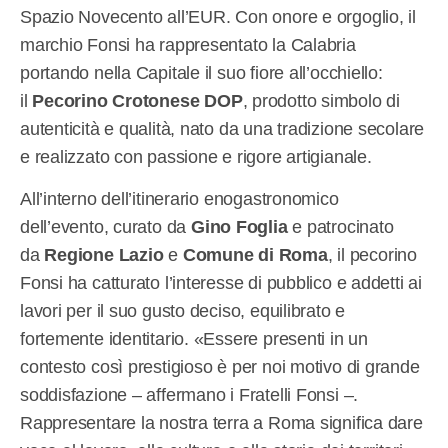
Spazio Novecento all’EUR. Con onore e orgoglio, il
marchio Fonsi ha rappresentato la Calabria
portando nella Capitale il suo fiore all’occhiello:
il
Pecorino Crotonese DOP
, prodotto simbolo di
autenticità e qualità, nato da una tradizione secolare
e realizzato con passione e rigore artigianale.
All’interno dell’itinerario enogastronomico
dell’evento, curato da
Gino Foglia
e patrocinato
da
Regione Lazio
e
Comune di Roma
, il pecorino
Fonsi ha catturato l’interesse di pubblico e addetti ai
lavori per il suo gusto deciso, equilibrato e
fortemente identitario. «Essere presenti in un
contesto così prestigioso è per noi motivo di grande
soddisfazione – affermano i Fratelli Fonsi –.
Rappresentare la nostra terra a Roma significa dare