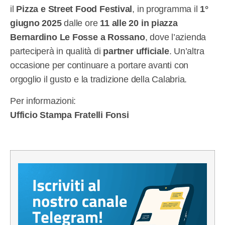
il
Pizza e Street Food Festival
, in programma il
1°
giugno 2025
dalle ore
11 alle 20 in piazza
Bernardino Le Fosse a Rossano
, dove l’azienda
parteciperà in qualità di
partner ufficiale
. Un’altra
occasione per continuare a portare avanti con
orgoglio il gusto e la tradizione della Calabria.
Per informazioni:
Ufficio Stampa Fratelli Fonsi