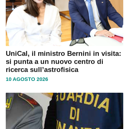
UniCal, il ministro Bernini in visita:
si punta a un nuovo centro di
ricerca sull’astrofisica
10 AGOSTO 2026