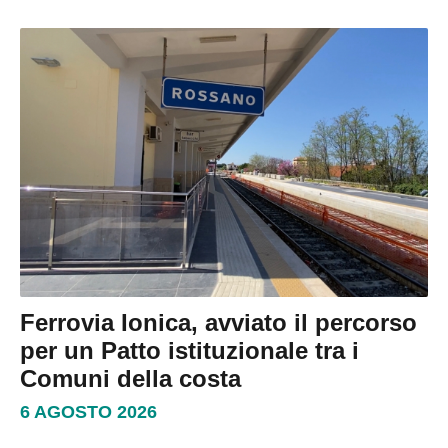
Ferrovia Ionica, avviato il percorso
per un Patto istituzionale tra i
Comuni della costa
6 AGOSTO 2026