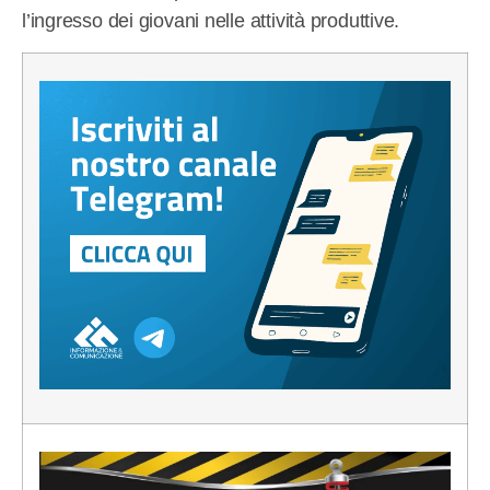
l’ingresso dei giovani nelle attività produttive.