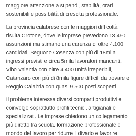
maggiore attenzione a stipendi, stabilità, orari
sostenibili e possibilità di crescita professionale.
La provincia calabrese con le maggiori difficoltà
risulta Crotone, dove le imprese prevedono 13.490
assunzioni ma stimano una carenza di oltre 4.100
candidati. Seguono Cosenza con più di 18mila
ingressi previsti e circa 5mila lavoratori mancanti,
Vibo Valentia con oltre 4.400 unità irreperibili,
Catanzaro con più di 8mila figure difficili da trovare e
Reggio Calabria con quasi 9.500 posti scoperti.
Il problema interessa diversi comparti produttivi e
coinvolge soprattutto profili tecnici, artigianali e
specializzati. Le imprese chiedono un collegamento
più diretto tra scuola, formazione professionale e
mondo del lavoro per ridurre il divario e favorire