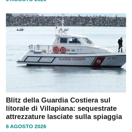
Blitz della Guardia Costiera sul
litorale di Villapiana: sequestrate
attrezzature lasciate sulla spiaggia
6 AGOSTO 2026