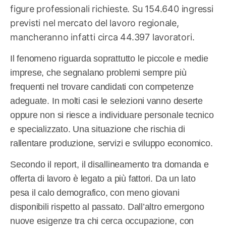
figure professionali richieste. Su 154.640 ingressi
previsti nel mercato del lavoro regionale,
mancheranno infatti circa 44.397 lavoratori.
Il fenomeno riguarda soprattutto le piccole e medie
imprese, che segnalano problemi sempre più
frequenti nel trovare candidati con competenze
adeguate. In molti casi le selezioni vanno deserte
oppure non si riesce a individuare personale tecnico
e specializzato. Una situazione che rischia di
rallentare produzione, servizi e sviluppo economico.
Secondo il report, il disallineamento tra domanda e
offerta di lavoro è legato a più fattori. Da un lato
pesa il calo demografico, con meno giovani
disponibili rispetto al passato. Dall’altro emergono
nuove esigenze tra chi cerca occupazione, con