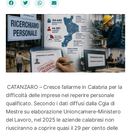
CATANZARO – Cresce l’allarme in Calabria per la
difficoltà delle imprese nel reperire personale
qualificato. Secondo i dati diffusi dalla Cgia di
Mestre su elaborazione Unioncamere-Ministero
del Lavoro, nel 2025 le aziende calabresi non
riusciranno a coprire quasi il 29 per cento delle