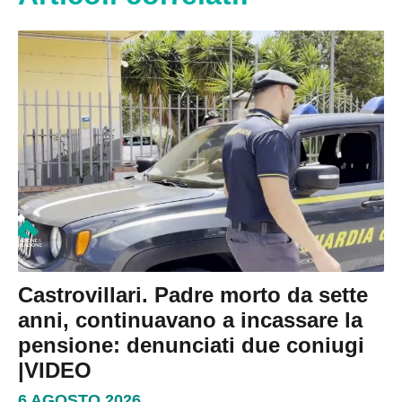
Castrovillari. Padre morto da sette
anni, continuavano a incassare la
pensione: denunciati due coniugi
|VIDEO
6 AGOSTO 2026