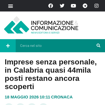
Imprese senza personale,
in Calabria quasi 44mila
posti restano ancora
scoperti
18 MAGGIO 2026
10:11
CRONACA