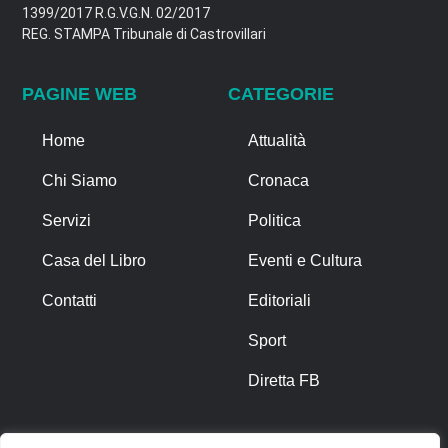
1399/2017 R.G.V.G.N. 02/2017
REG. STAMPA Tribunale di Castrovillari
PAGINE WEB
CATEGORIE
Home
Attualità
Chi Siamo
Cronaca
Servizi
Politica
Casa del Libro
Eventi e Cultura
Contatti
Editoriali
Sport
Diretta FB
ALTRO