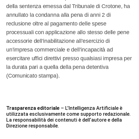
della sentenza emessa dal Tribunale di Crotone, ha
annullato la condanna alla pena di anni 2 di
reclusione oltre al pagamento delle spese
processuali con applicazione allo stesso delle pene
accessorie dell’inabilitazione all’esercizio di
un’impresa commerciale e dell’incapacità ad
esercitare uffici direttivi presso qualsiasi impresa per
la durata pari a quella della pena detentiva
(Comunicato stampa).
Trasparenza editoriale
– L’Intelligenza Artificiale è
utilizzata esclusivamente come supporto redazionale.
La responsabilità dei contenuti è dell’autore e della
Direzione responsabile.