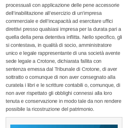
processuali con applicazione delle pene accessorie
dell’inabilitazione all’esercizio di un’impresa
commerciale e dell’incapacità ad esercitare uffici
direttivi presso qualsiasi impresa per la durata pari a
quella della pena detentiva inflitta. Nello specifico, gli
si contestava, in qualità di socio, amministratore
unico e legale rappresentante di una società avente
sede legale a Crotone, dichiarata fallita con
sentenza emessa dal Tribunale di Crotone, di aver
sottratto o comunque di non aver consegnato alla
curatela i libri e le scritture contabili o, comunque, di
non aver rispettato gli obblighi connessi alla loro
tenuta e conservazione in modo tale da non rendere
possibile la ricostruzione del patrimonio.