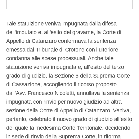
Tale statuizione veniva impugnata dalla difesa
dell’imputato e, all’esito del gravame, la Corte di
Appello di Catanzaro confermava la sentenza
emessa dal Tribunale di Crotone con l’ulteriore
condanna alle spese processuali. Anche tale
statuizione veniva impugnata e, all’esito del terzo
grado di giudizio, la Sezione 5 della Suprema Corte
di Cassazione, accogliendo il ricorso proposto
dall’Avv. Francesco Nicoletti, annullava la sentenza
impugnata con rinvio per nuovo giudizio ad altra
sezione della Corte di Appello di Catanzaro. Veniva,
pertanto, celebrato il nuovo grado di giudizio all’esito
del quale la medesima Corte Territoriale, decidendo
in sede di rinvio della Suprema Corte, in riforma