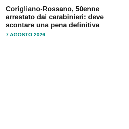
Corigliano-Rossano, 50enne
arrestato dai carabinieri: deve
scontare una pena definitiva
7 AGOSTO 2026