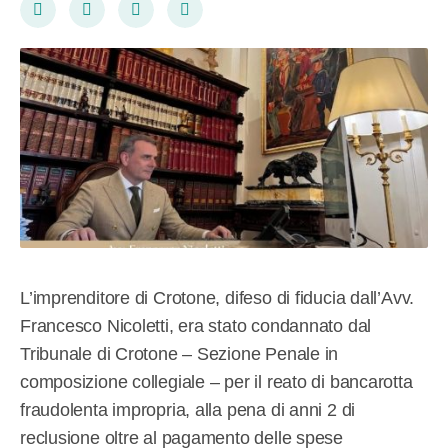
L’imprenditore di Crotone, difeso di fiducia dall’Avv.
Francesco Nicoletti, era stato condannato dal
Tribunale di Crotone – Sezione Penale in
composizione collegiale – per il reato di bancarotta
fraudolenta impropria, alla pena di anni 2 di
reclusione oltre al pagamento delle spese