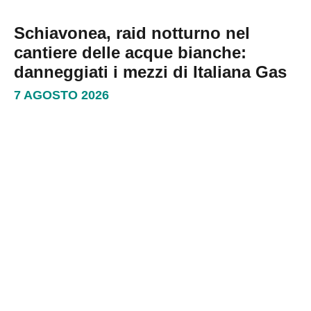
Schiavonea, raid notturno nel
cantiere delle acque bianche:
danneggiati i mezzi di Italiana Gas
7 AGOSTO 2026